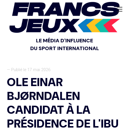
LE MÉDIA D'INFLUENCE
DU SPORT INTERNATIONAL
— Publié le 17 mai 2026
OLE EINAR
BJØRNDALEN
CANDIDAT À LA
PRÉSIDENCE DE L'IBU