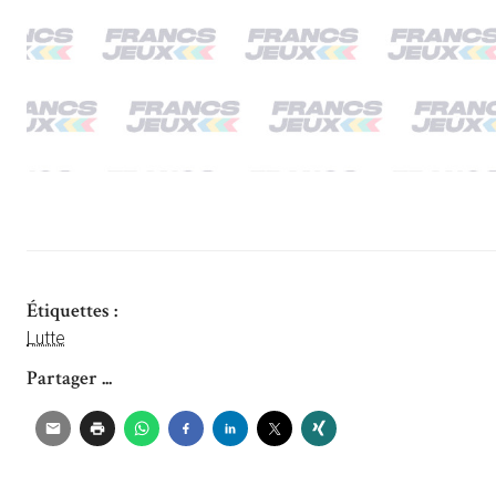
Étiquettes :
Lutte
Partager ...