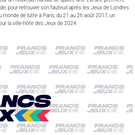
ade, pour retrouver son fauteuil après les Jeux de Londres
u monde de lutte à Paris, du 21 au 26 août 2017, un
r la ville-hôte des Jeux de 2024.