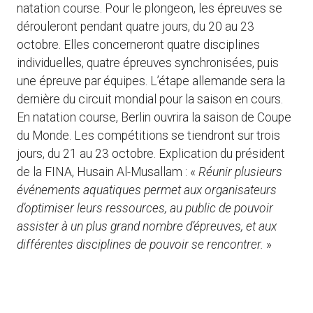
natation course. Pour le plongeon, les épreuves se
dérouleront pendant quatre jours, du 20 au 23
octobre. Elles concerneront quatre disciplines
individuelles, quatre épreuves synchronisées, puis
une épreuve par équipes. L’étape allemande sera la
dernière du circuit mondial pour la saison en cours.
En natation course, Berlin ouvrira la saison de Coupe
du Monde. Les compétitions se tiendront sur trois
jours, du 21 au 23 octobre. Explication du président
de la FINA, Husain Al-Musallam : «
Réunir plusieurs
événements aquatiques permet aux organisateurs
d’optimiser leurs ressources, au public de pouvoir
assister à un plus grand nombre d’épreuves, et aux
différentes disciplines de pouvoir se rencontrer.
»