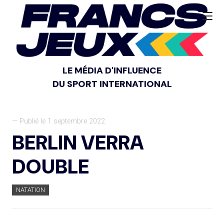
LE MÉDIA D'INFLUENCE
DU SPORT INTERNATIONAL
— Publié le 1 septembre 2022
BERLIN VERRA
DOUBLE
NATATION