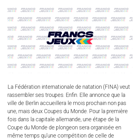
La Fédération internationale de natation (FINA) veut
rassembler ses troupes. Enfin. Elle annonce que la
ville de Berlin accueillera le mois prochain non pas
une, mais deux Coupes du Monde. Pour la première
fois dans la capitale allemande, une étape de la
Coupe du Monde de plongeon sera organisée en
même temps qu’une compétition de celle de