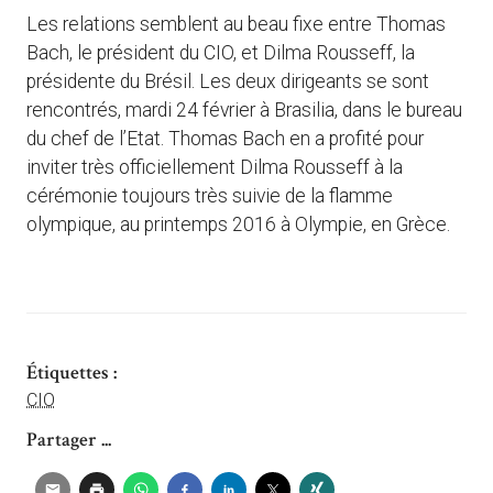
Les relations semblent au beau fixe entre Thomas
Bach, le président du CIO, et Dilma Rousseff, la
présidente du Brésil. Les deux dirigeants se sont
rencontrés, mardi 24 février à Brasilia, dans le bureau
du chef de l’Etat. Thomas Bach en a profité pour
inviter très officiellement Dilma Rousseff à la
cérémonie toujours très suivie de la flamme
olympique, au printemps 2016 à Olympie, en Grèce.
Étiquettes :
CIO
Partager ...