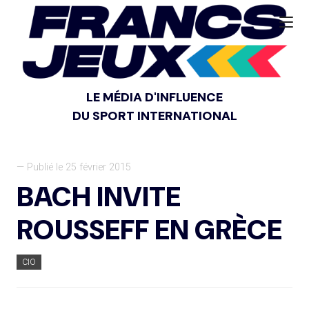
LE MÉDIA D'INFLUENCE
DU SPORT INTERNATIONAL
— Publié le 25 février 2015
BACH INVITE
ROUSSEFF EN GRÈCE
CIO