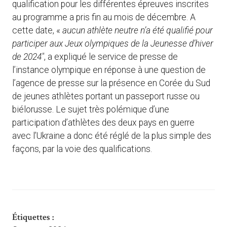
qualification pour les différentes épreuves inscrites
au programme a pris fin au mois de décembre. A
cette date, «
aucun athlète neutre n’a été qualifié pour
participer aux Jeux olympiques de la Jeunesse d’hiver
de 2024″
, a expliqué le service de presse de
l’instance olympique en réponse à une question de
l’agence de presse sur la présence en Corée du Sud
de jeunes athlètes portant un passeport russe ou
biélorusse. Le sujet très polémique d’une
participation d’athlètes des deux pays en guerre
avec l’Ukraine a donc été réglé de la plus simple des
façons, par la voie des qualifications.
Étiquettes :