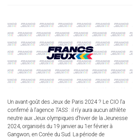
Un avant-goût des Jeux de Paris 2024 ? Le CIO l’a
confirmé à l’agence
TASS
: il n’y aura aucun athlète
neutre aux Jeux olympiques d’hiver de la Jeunesse
2024, organisés du 19 janvier au 1er février à
Gangwon, en Corée du Sud. La période de