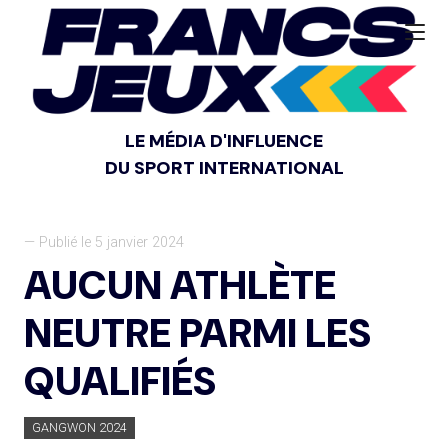
LE MÉDIA D'INFLUENCE
DU SPORT INTERNATIONAL
— Publié le 5 janvier 2024
AUCUN ATHLÈTE
NEUTRE PARMI LES
QUALIFIÉS
GANGWON 2024