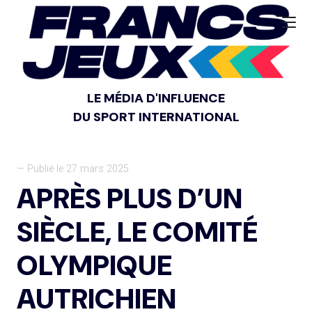
LE MÉDIA D'INFLUENCE
DU SPORT INTERNATIONAL
— Publié le 27 mars 2025
APRÈS PLUS D’UN
SIÈCLE, LE COMITÉ
OLYMPIQUE
AUTRICHIEN