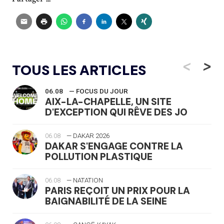
<
>
TOUS LES ARTICLES
06.08
— FOCUS DU JOUR
AIX-LA-CHAPELLE, UN SITE
D'EXCEPTION QUI RÊVE DES JO
06.08
— DAKAR 2026
DAKAR S'ENGAGE CONTRE LA
POLLUTION PLASTIQUE
06.08
— NATATION
PARIS REÇOIT UN PRIX POUR LA
BAIGNABILITÉ DE LA SEINE