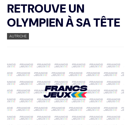
RETROUVE UN
OLYMPIEN À SA TÊTE
AUTRICHE