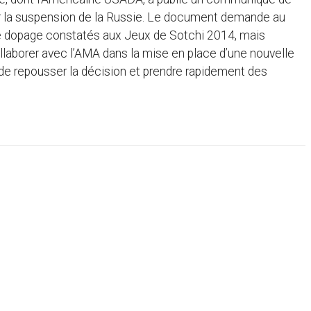
r la suspension de la Russie. Le document demande au
 de dopage constatés aux Jeux de Sotchi 2014, mais
llaborer avec l’AMA dans la mise en place d’une nouvelle
r de repousser la décision et prendre rapidement des