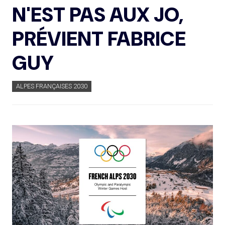
N'EST PAS AUX JO,
PRÉVIENT FABRICE
GUY
ALPES FRANÇAISES 2030