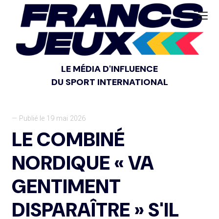
LE MÉDIA D'INFLUENCE
DU SPORT INTERNATIONAL
— Publié le 19 mai 2026
LE COMBINÉ
NORDIQUE « VA
GENTIMENT
DISPARAÎTRE » S'IL