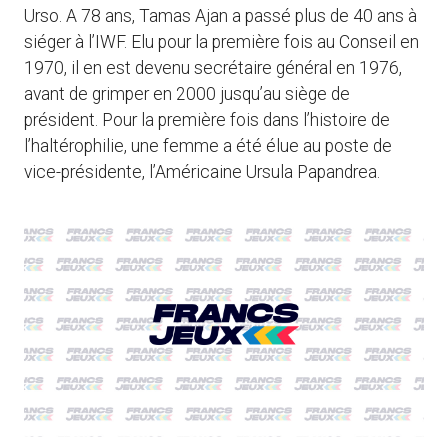
Urso. A 78 ans, Tamas Ajan a passé plus de 40 ans à
siéger à l’IWF. Elu pour la première fois au Conseil en
1970, il en est devenu secrétaire général en 1976,
avant de grimper en 2000 jusqu’au siège de
président. Pour la première fois dans l’histoire de
l’haltérophilie, une femme a été élue au poste de
vice-présidente, l’Américaine Ursula Papandrea.