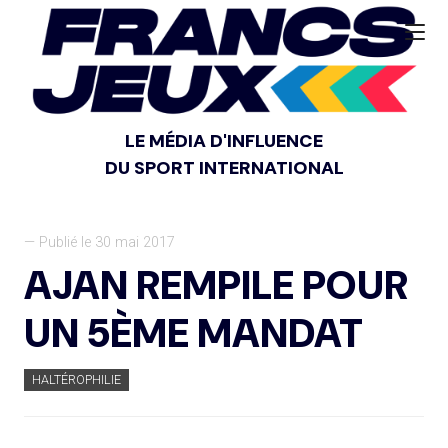
LE MÉDIA D'INFLUENCE
DU SPORT INTERNATIONAL
— Publié le 30 mai 2017
AJAN REMPILE POUR
UN 5ÈME MANDAT
HALTÉROPHILIE