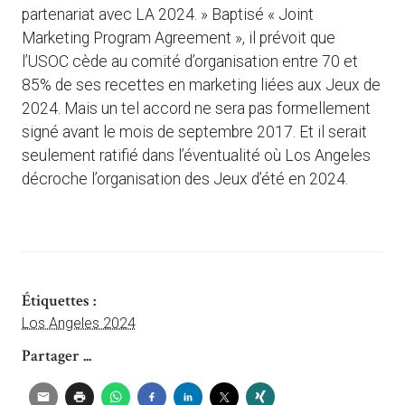
partenariat avec LA 2024. » Baptisé « Joint
Marketing Program Agreement », il prévoit que
l’USOC cède au comité d’organisation entre 70 et
85% de ses recettes en marketing liées aux Jeux de
2024. Mais un tel accord ne sera pas formellement
signé avant le mois de septembre 2017. Et il serait
seulement ratifié dans l’éventualité où Los Angeles
décroche l’organisation des Jeux d’été en 2024.
Étiquettes :
Los Angeles 2024
Partager ...