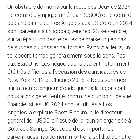
Un obstacle de moins sur la route des Jeux de 2024.
Le comité olympique américain (USOC) et le comité
de candidature de Los Angeles aux JO d’été en 2024
sont parvenus à un accord, vendredi 23 septembre,
sur la répartition des recettes de marketing en cas
de succès du dossier californien. Partout ailleurs, un
tel accord tombe généralement sous le sens. Pas
aux Etat-Unis. Les négociations avaient notamment
été très difficiles à l’occasion des candidatures de
New York 2012 et Chicago 2016. « Nous sommes
sur la même longueur d’onde quant à la façon dont
nous allons gérer l’entité commune d’un point de vue
financier si les JO 2024 sont attribués à Los
Angeles, a expliqué Scott Blackmun, le directeur
général de l’USOC, à l’issue de la réunion organisée à
Colorado Springs. Cet accord est important, y
parvenir aussi rapidement montre la solidité de notre