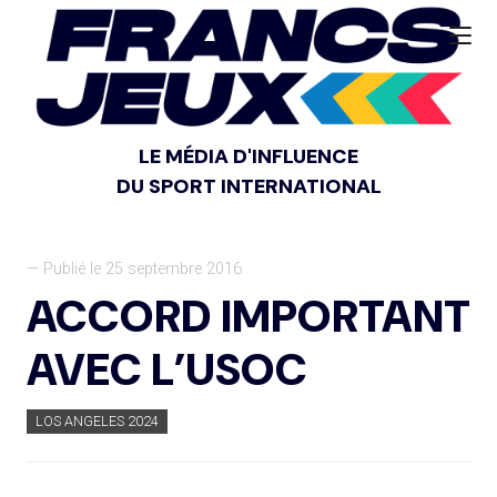
LE MÉDIA D'INFLUENCE
DU SPORT INTERNATIONAL
— Publié le 25 septembre 2016
ACCORD IMPORTANT
AVEC L’USOC
LOS ANGELES 2024