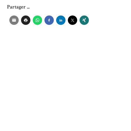
Partager ...