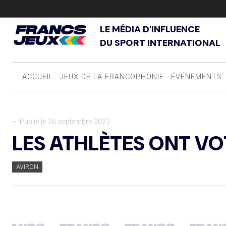
LE MÉDIA D'INFLUENCE
DU SPORT INTERNATIONAL
ACCUEIL
JEUX DE LA FRANCOPHONIE
ÉVÉNEMENTS
— Publié le 26 septembre 2022
LES ATHLÈTES ONT VO
AVIRON