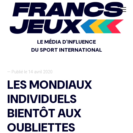
LE MÉDIA D'INFLUENCE
DU SPORT INTERNATIONAL
— Publié le 14 avril 2020
LES MONDIAUX
INDIVIDUELS
BIENTÔT AUX
OUBLIETTES