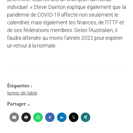
individuel.
» Steve Dainton explique également que la
pandémie de COVID-19 affecte non seulement le
calendrier, mais également les finances, de l’ITTF et
de ses fédérations membres. Selon l’Australien, il
faudra attendre au moins l’année 2022 pour espérer
un retour à la normale.
Étiquettes :
tennis de table
Partager ...