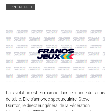
TENNIS DE TABLE
La révolution est en marche dans le monde du tennis
de table. Elle s’annonce spectaculaire. Steve
Dainton, le directeur général de la Fédération