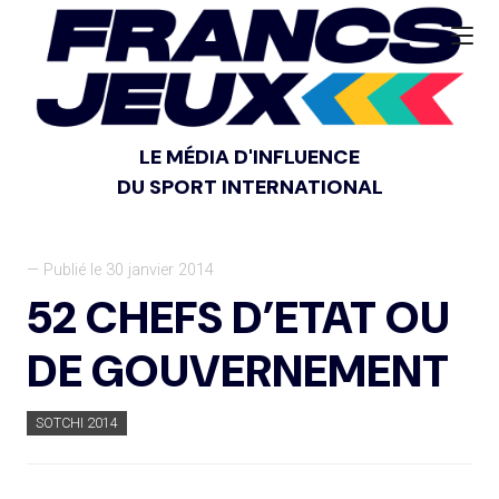
LE MÉDIA D'INFLUENCE
DU SPORT INTERNATIONAL
— Publié le 30 janvier 2014
52 CHEFS D’ETAT OU
DE GOUVERNEMENT
SOTCHI 2014