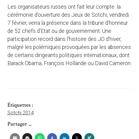
Les organisateurs russes ont fait leur compte: la
cérémonie d’ouverture des Jeux de Sotchi, vendredi
7 février, verra la présence dans la tribune d’honneur
de 52 chefs d’Etat ou de gouvernement. Une
participation record dans l’histoire des JO d’hiver,
malgré les polémiques provoquées par les absences
de certains dirigeants politiques internationaux, dont
Barack Obama, François Hollande ou David Cameron.
Étiquettes :
Sotchi 2014
Partager ...