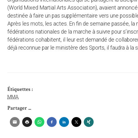
(World Mixed Martial Arts Association), avaient annoncé l
destinée à faire un pas supplémentaire vers une possi
Après les mots, les actes. En fin de semaine passée, la 
fédérations nationales de la marche à suivre pour s’insc
fédérations cohabitent, il leur est demandé de collabore
déjà reconnue par le ministère des Sports, il faudra à la
Étiquettes :
MMA
Partager ...