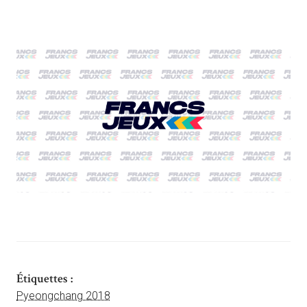
Étiquettes :
Pyeongchang 2018