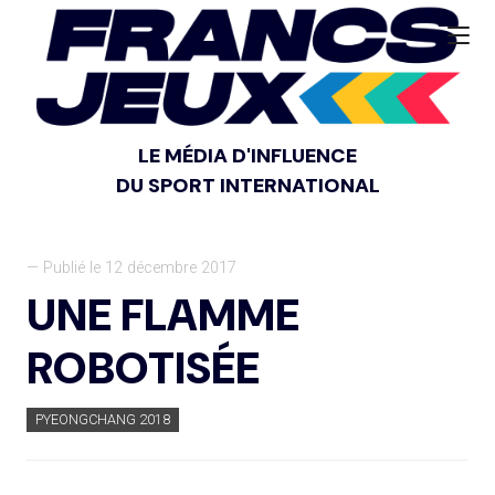
LE MÉDIA D'INFLUENCE
DU SPORT INTERNATIONAL
— Publié le 12 décembre 2017
UNE FLAMME
ROBOTISÉE
PYEONGCHANG 2018