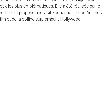
eux les plus emblématiques. Elle a été réalisée par le
es. Le film propose une visite aérienne de Los Angeles,
ith et de la colline surplombant Hollywood.