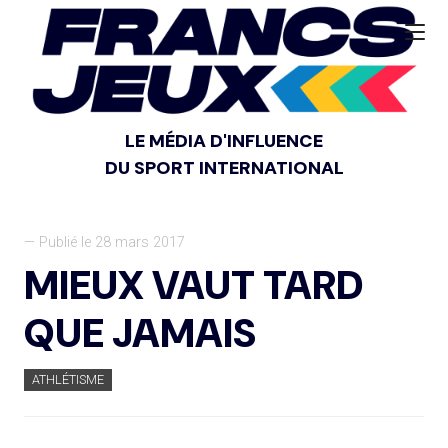
LE MÉDIA D'INFLUENCE
DU SPORT INTERNATIONAL
— Publié le 28 mars 2017
MIEUX VAUT TARD
QUE JAMAIS
ATHLÉTISME