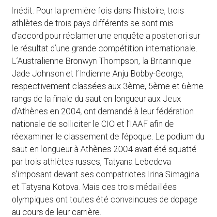
Inédit. Pour la première fois dans l’histoire, trois
athlètes de trois pays différents se sont mis
d’accord pour réclamer une enquête a posteriori sur
le résultat d’une grande compétition internationale.
L’Australienne Bronwyn Thompson, la Britannique
Jade Johnson et l’Indienne Anju Bobby-George,
respectivement classées aux 3ème, 5ème et 6ème
rangs de la finale du saut en longueur aux Jeux
d’Athènes en 2004, ont demandé à leur fédération
nationale de solliciter le CIO et l’IAAF afin de
réexaminer le classement de l’époque. Le podium du
saut en longueur à Athènes 2004 avait été squatté
par trois athlètes russes, Tatyana Lebedeva
s’imposant devant ses compatriotes Irina Simagina
et Tatyana Kotova. Mais ces trois médaillées
olympiques ont toutes été convaincues de dopage
au cours de leur carrière.