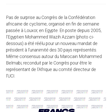
Pas de surprise au Congrès de la Confédération
africaine de cyclisme, organisé en fin de semaine
passée à Louxor, en Egypte. En poste depuis 2005,
l’Egyptien Mohammed Wazih Azzam (photo ci-
dessous) a été réélu pour un nouveau mandat de
président à l’unanimité des 30 pays représentés.
Même consensus autour du Marocain Mohammed
Belmabi, reconduit par le Congrès pour être le
représentant de l’Afrique au comité directeur de
l’UCI.