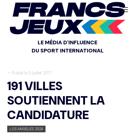
LE MÉDIA D'INFLUENCE
DU SPORT INTERNATIONAL
— Publié le 3 juillet 2017
191 VILLES
SOUTIENNENT LA
CANDIDATURE
LOS ANGELES 2024