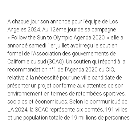
A chaque jour son annonce pour l’équipe de Los
Angeles 2024. Au 12ème jour de sa campagne
« Follow the Sun to Olympic Agenda 2020, » elle a
annoncé samedi 1er juillet avoir reçu le soutien
formel de l’Association des gouvernements de
Californie du sud (SCAG). Un soutien qui répond à la
recommandation n°1 de l’Agenda 2020 du CIO,
relative à la nécessité pour une ville candidate de
présenter un projet conforme aux attentes de son
environnement en termes de retombées sportives,
sociales et économiques. Selon le communiqué de
LA 2024, la SCAG représente six comtés, 191 villes
et une population totale de 19 millions de personnes.