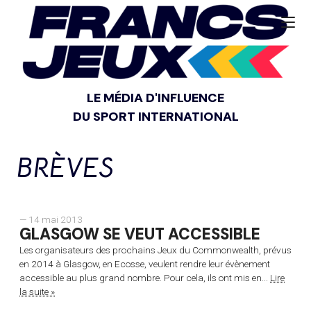
LE MÉDIA D'INFLUENCE
DU SPORT INTERNATIONAL
BRÈVES
— 14 mai 2013
GLASGOW SE VEUT ACCESSIBLE
Les organisateurs des prochains Jeux du Commonwealth, prévus
en 2014 à Glasgow, en Ecosse, veulent rendre leur évènement
accessible au plus grand nombre. Pour cela, ils ont mis en...
Lire
la suite »