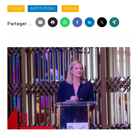
FOCUS
INSTITUTIONS
FOCUS
Partager ...