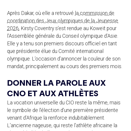
Après Dakar, où elle a retrouvé
la commission de
coordination des Jeux olympiques de la Jeunesse
2026
, Kirsty Coventry s’est rendue au Koweït pour
l’Assemblée générale du Conseil olympique d’Asie.
Elle y a tenu son premiers discours officiel en tant
que présidente élue du Comité international
olympique. L’occasion d’annoncer la couleur de son
mandat, principalement au cours des premiers mois.
DONNER LA PAROLE AUX
CNO ET AUX ATHLÈTES
La vocation universelle du CIO reste la même, mais
le symbole de l’élection d’une première présidente
venant d’Afrique la renforce indubitablement.
L’ancienne nageuse, qui reste l’athlète africaine la