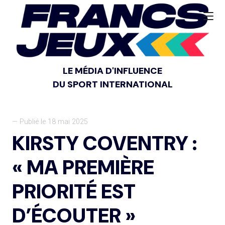
LE MÉDIA D'INFLUENCE
DU SPORT INTERNATIONAL
— Publié le 18 mai 2025
KIRSTY COVENTRY :
« MA PREMIÈRE
PRIORITÉ EST
D’ÉCOUTER »