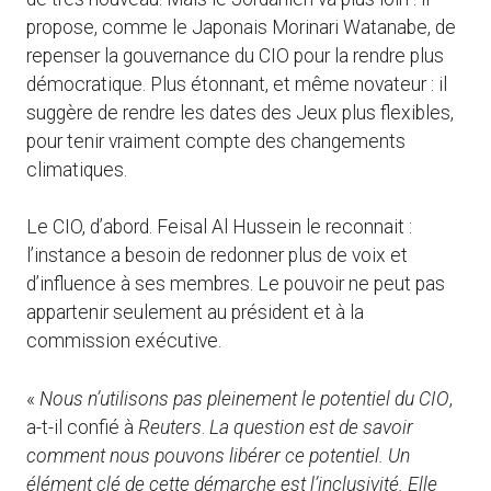
propose, comme le Japonais Morinari Watanabe, de
repenser la gouvernance du CIO pour la rendre plus
démocratique. Plus étonnant, et même novateur : il
suggère de rendre les dates des Jeux plus flexibles,
pour tenir vraiment compte des changements
climatiques.
Le CIO, d’abord. Feisal Al Hussein le reconnait :
l’instance a besoin de redonner plus de voix et
d’influence à ses membres. Le pouvoir ne peut pas
appartenir seulement au président et à la
commission exécutive.
«
Nous n’utilisons pas pleinement le potentiel du CIO
,
a-t-il confié à
Reuters
.
La question est de savoir
comment nous pouvons libérer ce potentiel. Un
élément clé de cette démarche est l’inclusivité. Elle