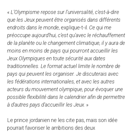
«
L’Olympisme repose sur l’universalité, c’est-à-dire
que les Jeux peuvent être organisés dans différents
endroits dans le monde
, explique-t-il.
Ce qui me
préoccupe aujourd’hui, c’est qu’avec le réchauffement
de la planète ou le changement climatique, il y aura de
moins en moins de pays qui pourront accueillir les
Jeux Olympiques en toute sécurité aux dates
traditionnelles. Le format actuel limite le nombre de
pays qui peuvent les organiser. Je discuterais avec
les fédérations internationales, et avec les autres
acteurs du mouvement olympique, pour évoquer une
possible flexibilité dans le calendrier afin de permettre
à d’autres pays d’accueillir les Jeux
. »
Le prince jordanien ne les cite pas, mais son idée
pourrait favoriser le ambitions des deux