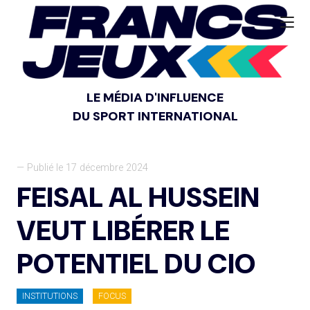
LE MÉDIA D'INFLUENCE
DU SPORT INTERNATIONAL
— Publié le 17 décembre 2024
FEISAL AL HUSSEIN
VEUT LIBÉRER LE
POTENTIEL DU CIO
INSTITUTIONS
FOCUS