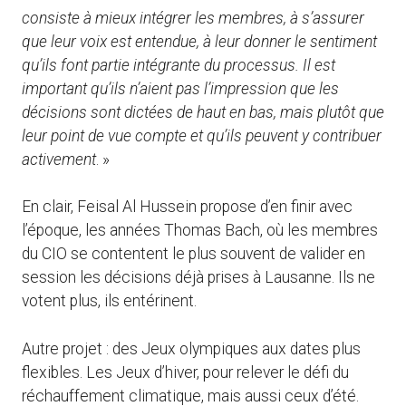
consiste à mieux intégrer les membres, à s’assurer
que leur voix est entendue, à leur donner le sentiment
qu’ils font partie intégrante du processus. Il est
important qu’ils n’aient pas l’impression que les
décisions sont dictées de haut en bas, mais plutôt que
leur point de vue compte et qu’ils peuvent y contribuer
activement
. »
En clair, Feisal Al Hussein propose d’en finir avec
l’époque, les années Thomas Bach, où les membres
du CIO se contentent le plus souvent de valider en
session les décisions déjà prises à Lausanne. Ils ne
votent plus, ils entérinent.
Autre projet : des Jeux olympiques aux dates plus
flexibles. Les Jeux d’hiver, pour relever le défi du
réchauffement climatique, mais aussi ceux d’été.