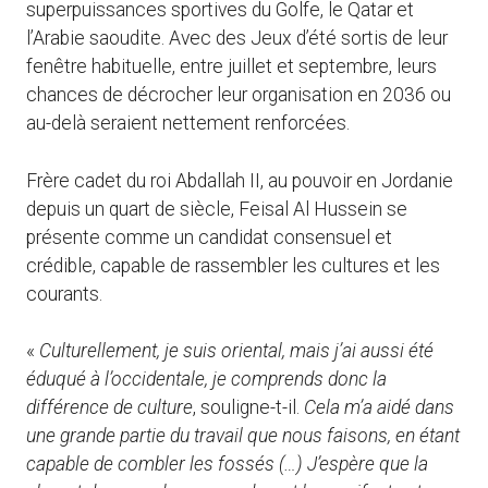
superpuissances sportives du Golfe, le Qatar et
l’Arabie saoudite. Avec des Jeux d’été sortis de leur
fenêtre habituelle, entre juillet et septembre, leurs
chances de décrocher leur organisation en 2036 ou
au-delà seraient nettement renforcées.
Frère cadet du roi Abdallah II, au pouvoir en Jordanie
depuis un quart de siècle, Feisal Al Hussein se
présente comme un candidat consensuel et
crédible, capable de rassembler les cultures et les
courants.
«
Culturellement, je suis oriental, mais j’ai aussi été
éduqué à l’occidentale, je comprends donc la
différence de culture
, souligne-t-il.
Cela m’a aidé dans
une grande partie du travail que nous faisons, en étant
capable de combler les fossés (…) J’espère que la