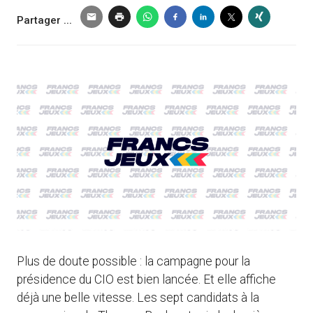
Partager ...
Plus de doute possible : la campagne pour la
présidence du CIO est bien lancée. Et elle affiche
déjà une belle vitesse. Les sept candidats à la