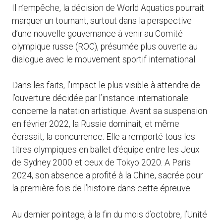
Il n’empêche, la décision de World Aquatics pourrait
marquer un tournant, surtout dans la perspective
d’une nouvelle gouvernance à venir au Comité
olympique russe (ROC), présumée plus ouverte au
dialogue avec le mouvement sportif international.
Dans les faits, l’impact le plus visible à attendre de
l’ouverture décidée par l’instance internationale
concerne la natation artistique. Avant sa suspension
en février 2022, la Russie dominait, et même
écrasait, la concurrence. Elle a remporté tous les
titres olympiques en ballet d’équipe entre les Jeux
de Sydney 2000 et ceux de Tokyo 2020. A Paris
2024, son absence a profité à la Chine, sacrée pour
la première fois de l’histoire dans cette épreuve.
Au dernier pointage, à la fin du mois d’octobre, l’Unité