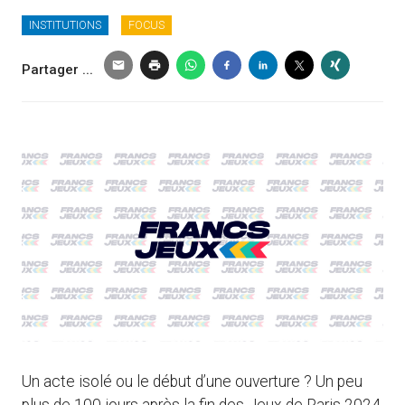
INSTITUTIONS
FOCUS
Partager ...
Un acte isolé ou le début d’une ouverture ? Un peu