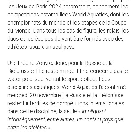
les Jeux de Paris 2024 notamment, concernent les
compétitions estampillées World Aquatics, dont les
championnats du monde et les étapes de la Coupe
du Monde. Dans tous les cas de figure, les relais, les
duos et les équipes doivent être formés avec des
athlètes issus d’un seul pays.
Une brèche s’ouvre, donc, pour la Russie et la
Biélorussie. Elle reste mince. Et ne concerne pas le
water-polo, seul véritable sport collectif des
disciplines aquatiques. World Aquatics l’a confirmé
mercredi 20 novembre : la Russie et la Biélorusse
restent interdites de compétitions internationales
dans cette discipline, la seule «
impliquant
intrinsèquement, entre autres, un contact physique
entre les athlètes
».