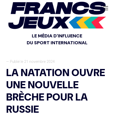
LE MÉDIA D'INFLUENCE
DU SPORT INTERNATIONAL
— Publié le 21 novembre 2024
LA NATATION OUVRE
UNE NOUVELLE
BRÈCHE POUR LA
RUSSIE