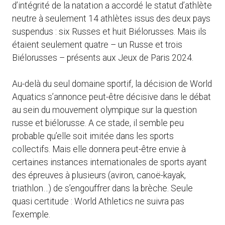
d’intégrité de la natation a accordé le statut d’athlète
neutre à seulement 14 athlètes issus des deux pays
suspendus : six Russes et huit Biélorusses. Mais ils
étaient seulement quatre – un Russe et trois
Biélorusses – présents aux Jeux de Paris 2024.
Au-delà du seul domaine sportif, la décision de World
Aquatics s’annonce peut-être décisive dans le débat
au sein du mouvement olympique sur la question
russe et biélorusse. A ce stade, il semble peu
probable qu’elle soit imitée dans les sports
collectifs. Mais elle donnera peut-être envie à
certaines instances internationales de sports ayant
des épreuves à plusieurs (aviron, canoë-kayak,
triathlon…) de s’engouffrer dans la brèche. Seule
quasi certitude : World Athletics ne suivra pas
l’exemple.