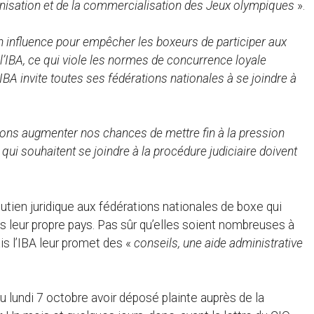
nisation et de la commercialisation des Jeux olympiques
».
 influence pour empêcher les boxeurs de participer aux
 l’IBA, ce qui viole les normes de concurrence loyale
’IBA invite toutes ses fédérations nationales à se joindre à
vons augmenter nos chances de mettre fin à la pression
qui souhaitent se joindre à la procédure judiciaire doivent
utien juridique aux fédérations nationales de boxe qui
s leur propre pays. Pas sûr qu’elles soient nombreuses à
ais l’IBA leur promet des «
conseils, une aide administrative
 lundi 7 octobre avoir déposé plainte auprès de la