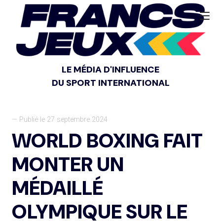
LE MÉDIA D'INFLUENCE
DU SPORT INTERNATIONAL
— Publié le 27 septembre 2024
WORLD BOXING FAIT
MONTER UN
MÉDAILLÉ
OLYMPIQUE SUR LE