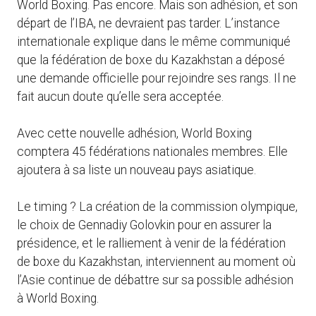
World Boxing. Pas encore. Mais son adhésion, et son
départ de l’IBA, ne devraient pas tarder. L’instance
internationale explique dans le même communiqué
que la fédération de boxe du Kazakhstan a déposé
une demande officielle pour rejoindre ses rangs. Il ne
fait aucun doute qu’elle sera acceptée.
Avec cette nouvelle adhésion, World Boxing
comptera 45 fédérations nationales membres. Elle
ajoutera à sa liste un nouveau pays asiatique.
Le timing ? La création de la commission olympique,
le choix de Gennadiy Golovkin pour en assurer la
présidence, et le ralliement à venir de la fédération
de boxe du Kazakhstan, interviennent au moment où
l’Asie continue de débattre sur sa possible adhésion
à World Boxing.