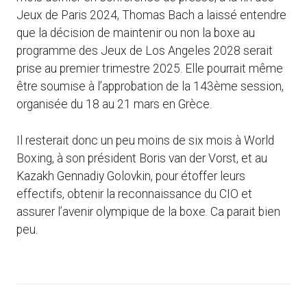
Jeux de Paris 2024, Thomas Bach a laissé entendre
que la décision de maintenir ou non la boxe au
programme des Jeux de Los Angeles 2028 serait
prise au premier trimestre 2025. Elle pourrait même
être soumise à l’approbation de la 143ème session,
organisée du 18 au 21 mars en Grèce.
Il resterait donc un peu moins de six mois à World
Boxing, à son président Boris van der Vorst, et au
Kazakh Gennadiy Golovkin, pour étoffer leurs
effectifs, obtenir la reconnaissance du CIO et
assurer l’avenir olympique de la boxe. Ca parait bien
peu.