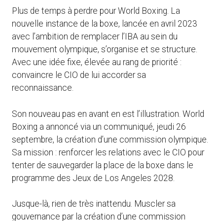
Plus de temps à perdre pour World Boxing. La
nouvelle instance de la boxe, lancée en avril 2023
avec l’ambition de remplacer l’IBA au sein du
mouvement olympique, s’organise et se structure.
Avec une idée fixe, élevée au rang de priorité :
convaincre le CIO de lui accorder sa
reconnaissance.
Son nouveau pas en avant en est l’illustration. World
Boxing a annoncé via un communiqué, jeudi 26
septembre, la création d’une commission olympique.
Sa mission : renforcer les relations avec le CIO pour
tenter de sauvegarder la place de la boxe dans le
programme des Jeux de Los Angeles 2028.
Jusque-là, rien de très inattendu. Muscler sa
gouvernance par la création d’une commission