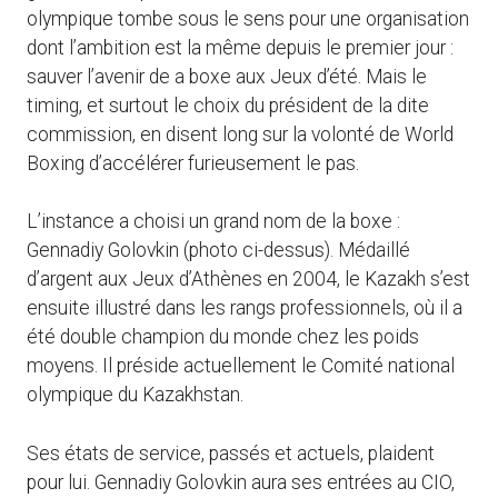
olympique tombe sous le sens pour une organisation
dont l’ambition est la même depuis le premier jour :
sauver l’avenir de a boxe aux Jeux d’été. Mais le
timing, et surtout le choix du président de la dite
commission, en disent long sur la volonté de World
Boxing d’accélérer furieusement le pas.
L’instance a choisi un grand nom de la boxe :
Gennadiy Golovkin (photo ci-dessus). Médaillé
d’argent aux Jeux d’Athènes en 2004, le Kazakh s’est
ensuite illustré dans les rangs professionnels, où il a
été double champion du monde chez les poids
moyens. Il préside actuellement le Comité national
olympique du Kazakhstan.
Ses états de service, passés et actuels, plaident
pour lui. Gennadiy Golovkin aura ses entrées au CIO,