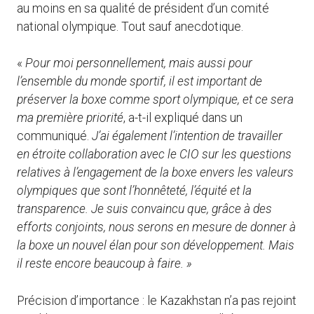
au moins en sa qualité de président d’un comité
national olympique. Tout sauf anecdotique.
«
Pour moi personnellement, mais aussi pour
l’ensemble du monde sportif, il est important de
préserver la boxe comme sport olympique, et ce sera
ma première priorité
, a-t-il expliqué dans un
communiqué.
J’ai également l’intention de travailler
en étroite collaboration avec le CIO sur les questions
relatives à l’engagement de la boxe envers les valeurs
olympiques que sont l’honnêteté, l’équité et la
transparence. Je suis convaincu que, grâce à des
efforts conjoints, nous serons en mesure de donner à
la boxe un nouvel élan pour son développement. Mais
il reste encore beaucoup à faire. »
Précision d’importance : le Kazakhstan n’a pas rejoint