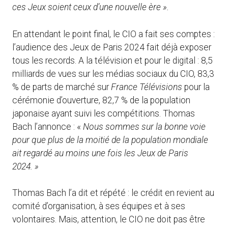
ces Jeux soient ceux d’une nouvelle ère ».
En attendant le point final, le CIO a fait ses comptes :
l’audience des Jeux de Paris 2024 fait déjà exposer
tous les records. A la télévision et pour le digital : 8,5
milliards de vues sur les médias sociaux du CIO, 83,3
% de parts de marché sur
France Télévisions
pour la
cérémonie d’ouverture, 82,7 % de la population
japonaise ayant suivi les compétitions. Thomas
Bach l’annonce : «
Nous sommes sur la bonne voie
pour que plus de la moitié de la population mondiale
ait regardé au moins une fois les Jeux de Paris
2024. »
Thomas Bach l’a dit et répété : le crédit en revient au
comité d’organisation, à ses équipes et à ses
volontaires. Mais, attention, le CIO ne doit pas être