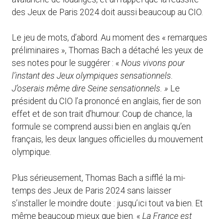
des Jeux de Paris 2024 doit aussi beaucoup au CIO.
Le jeu de mots, d’abord. Au moment des « remarques
préliminaires », Thomas Bach a détaché les yeux de
ses notes pour le suggérer : «
Nous vivons pour
l’instant des Jeux olympiques sensationnels.
J’oserais même dire Seine sensationnels. »
Le
président du CIO l’a prononcé en anglais, fier de son
effet et de son trait d’humour. Coup de chance, la
formule se comprend aussi bien en anglais qu’en
français, les deux langues officielles du mouvement
olympique.
Plus sérieusement, Thomas Bach a sifflé la mi-
temps des Jeux de Paris 2024 sans laisser
s’installer le moindre doute : jusqu’ici tout va bien. Et
même beaucoup mieux que bien. «
La France est