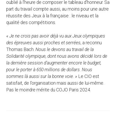
oublié à l’heure de composer le tableau d’honneur. Sa
part du travail compte aussi, au moins pour une autre
réussite des Jeux à la française : le niveau et la
qualité des compétitions.
«
Je ne crois pas avoir déjà vu aux Jeux olympiques
des épreuves aussi proches et serrées
, a reconnu
Thomas Bach.
Nous le devons au travail de la
Solidarité olympique, dont nous avons décidé lors de
la dernière session d’augmenter encore le budget,
pour le porter à 650 millions de dollars. Nous
sommes là aussi sur la bonne voie. »
Le CIO est
satisfait, de l’organisation mais aussi de lui-même.
Pas le moindre mérite du COJO Paris 2024.