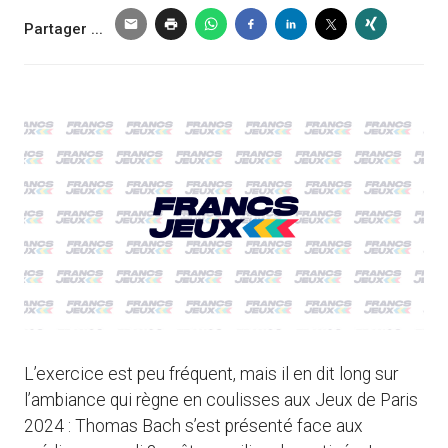
Partager ...
L’exercice est peu fréquent, mais il en dit long sur
l’ambiance qui règne en coulisses aux Jeux de Paris
2024 : Thomas Bach s’est présenté face aux