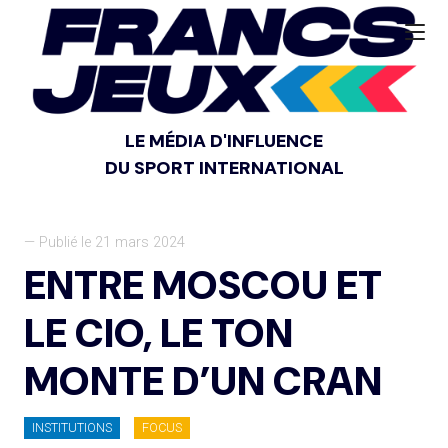
LE MÉDIA D'INFLUENCE
DU SPORT INTERNATIONAL
— Publié le 21 mars 2024
ENTRE MOSCOU ET
LE CIO, LE TON
MONTE D’UN CRAN
INSTITUTIONS
FOCUS