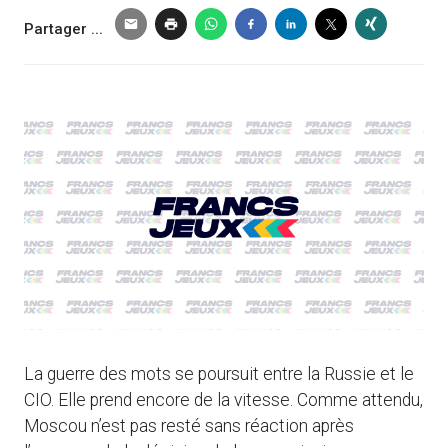
Partager ...
La guerre des mots se poursuit entre la Russie et le
CIO. Elle prend encore de la vitesse. Comme attendu,
Moscou n’est pas resté sans réaction après