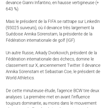
devance Gianni Infantino, en hausse vertigineuse (+
643 %).
Mais le président de la FIFA se rattrape sur LinkedIn
(93025 suiveurs), où il devance très largement la
Suédoise Annika Sörenstam, la présidente de la
Fédération internationale de golf (IGF).
Un autre Russe, Arkady Dvorkovich, président de la
Fédération internationale des échecs, domine le
classement sur X, anciennement Twitter. Il devance
Annika Sörenstam et Sebastian Coe, le président de
World Athletics.
De cette minutieuse étude, l’agence BCW tire deux
analyses. La première met en avant l’influence
toujours dominante, au moins dans le mouvement