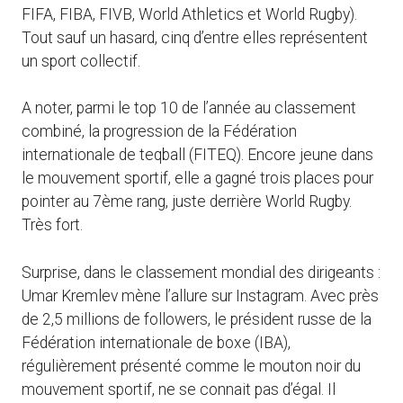
FIFA, FIBA, FIVB, World Athletics et World Rugby).
Tout sauf un hasard, cinq d’entre elles représentent
un sport collectif.
A noter, parmi le top 10 de l’année au classement
combiné, la progression de la Fédération
internationale de teqball (FITEQ). Encore jeune dans
le mouvement sportif, elle a gagné trois places pour
pointer au 7ème rang, juste derrière World Rugby.
Très fort.
Surprise, dans le classement mondial des dirigeants :
Umar Kremlev mène l’allure sur Instagram. Avec près
de 2,5 millions de followers, le président russe de la
Fédération internationale de boxe (IBA),
régulièrement présenté comme le mouton noir du
mouvement sportif, ne se connait pas d’égal. Il