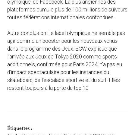
olympique, de Facebook. La plus anciennes des
plateformes cumule plus de 100 millions de suiveurs
toutes fédérations internationales confondues.
Autre conclusion : le label olympique ne semble pas
agir comme un booster pour les nouveaux venus
dans le programme des Jeux. BCW explique que
l’arrivée aux Jeux de Tokyo 2020 comme sports
additionnels, confirmée pour Paris 2024, n’a pas eu
d’impact spectaculaire pour les instances du
skateboard, de l’escalade sportive et du surf. Elles
restent toujours à la porte du top 10.
Étiquettes :