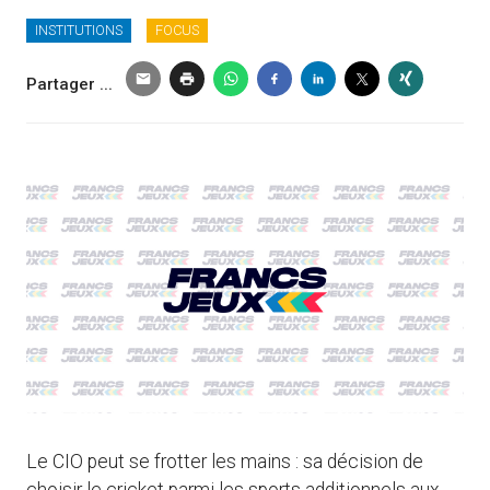
INSTITUTIONS
FOCUS
Partager ...
Le CIO peut se frotter les mains : sa décision de