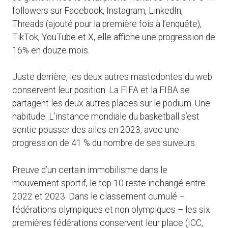
followers sur Facebook, Instagram, LinkedIn,
Threads (ajouté pour la première fois à l’enquête),
TikTok, YouTube et X, elle affiche une progression de
16% en douze mois.
Juste derrière, les deux autres mastodontes du web
conservent leur position. La FIFA et la FIBA se
partagent les deux autres places sur le podium. Une
habitude. L’instance mondiale du basketball s’est
sentie pousser des ailes en 2023, avec une
progression de 41 % du nombre de ses suiveurs.
Preuve d’un certain immobilisme dans le
mouvement sportif, le top 10 reste inchangé entre
2022 et 2023. Dans le classement cumulé –
fédérations olympiques et non olympiques – les six
premières fédérations conservent leur place (ICC,