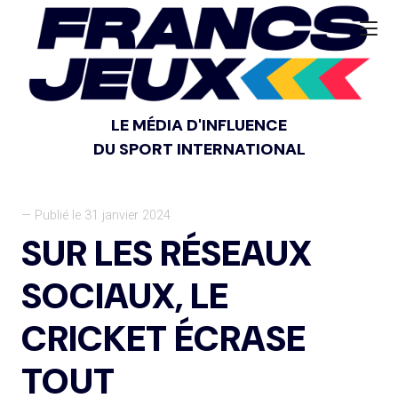
LE MÉDIA D'INFLUENCE
DU SPORT INTERNATIONAL
— Publié le 31 janvier 2024
SUR LES RÉSEAUX
SOCIAUX, LE
CRICKET ÉCRASE
TOUT