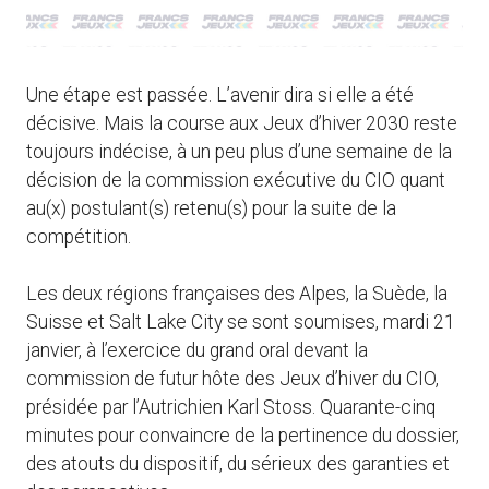
Une étape est passée. L’avenir dira si elle a été
décisive. Mais la course aux Jeux d’hiver 2030 reste
toujours indécise, à un peu plus d’une semaine de la
décision de la commission exécutive du CIO quant
au(x) postulant(s) retenu(s) pour la suite de la
compétition.
Les deux régions françaises des Alpes, la Suède, la
Suisse et Salt Lake City se sont soumises, mardi 21
janvier, à l’exercice du grand oral devant la
commission de futur hôte des Jeux d’hiver du CIO,
présidée par l’Autrichien Karl Stoss. Quarante-cinq
minutes pour convaincre de la pertinence du dossier,
des atouts du dispositif, du sérieux des garanties et