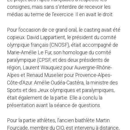
consignes, mais sans s’interdire de recevoir les
médias au terme de l’exercice. Il en avait le droit.
Pour l’occasion de ce grand oral, le casting avait été
copieux. David Lappartient, le président du comité
olympique français (CNOSF), était accompagné de
Marie-Amélie Le Fur, son homologue du comité
paralympique (CPSF, et des deux présidents de
région, Laurent Wauquiez pour Auvergne-Rhône-
Alpes et Renaud Muselier pour Provence-Alpes-
Côte-d’Azur. Amélie Oudéa-Castéra, la ministre des
Sports et des Jeux olympiques et paralympiques,
était également de la partie. Elle a conclu la
présentation avant la séance de questions.
Pour la partie athlètes, l’ancien biathlète Martin
Fourcade, membre du CIO, est intervenu à distance,