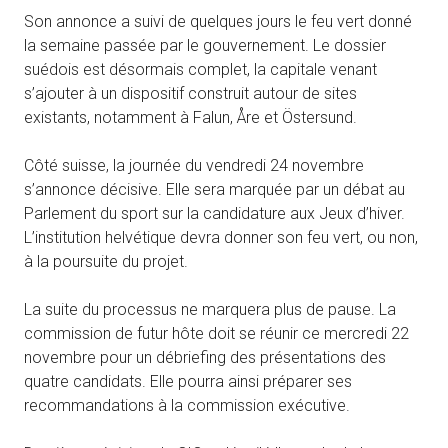
Son annonce a suivi de quelques jours le feu vert donné
la semaine passée par le gouvernement. Le dossier
suédois est désormais complet, la capitale venant
s’ajouter à un dispositif construit autour de sites
existants, notamment à Falun, Åre et Östersund.
Côté suisse, la journée du vendredi 24 novembre
s’annonce décisive. Elle sera marquée par un débat au
Parlement du sport sur la candidature aux Jeux d’hiver.
L’institution helvétique devra donner son feu vert, ou non,
à la poursuite du projet.
La suite du processus ne marquera plus de pause. La
commission de futur hôte doit se réunir ce mercredi 22
novembre pour un débriefing des présentations des
quatre candidats. Elle pourra ainsi préparer ses
recommandations à la commission exécutive.