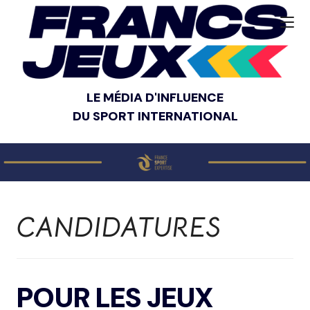
LE MÉDIA D'INFLUENCE
DU SPORT INTERNATIONAL
CANDIDATURES
POUR LES JEUX