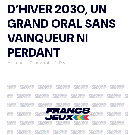
D’HIVER 2030, UN
GRAND ORAL SANS
VAINQUEUR NI
PERDANT
— Publié le 22 novembre 2023