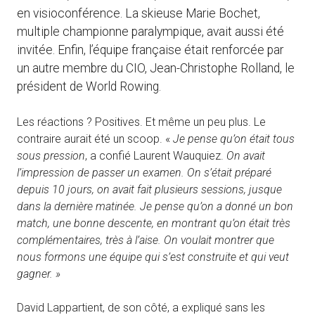
en visioconférence. La skieuse Marie Bochet,
multiple championne paralympique, avait aussi été
invitée. Enfin, l’équipe française était renforcée par
un autre membre du CIO, Jean-Christophe Rolland, le
président de World Rowing.
Les réactions ? Positives. Et même un peu plus. Le
contraire aurait été un scoop. «
Je pense qu’on était tous
sous pression
, a confié Laurent Wauquiez.
On avait
l’impression de passer un examen. On s’était préparé
depuis 10 jours, on avait fait plusieurs sessions, jusque
dans la dernière matinée. Je pense qu’on a donné un bon
match, une bonne descente, en montrant qu’on était très
complémentaires, très à l’aise. On voulait montrer que
nous formons une équipe qui s’est construite et qui veut
gagner. »
David Lappartient, de son côté, a expliqué sans les