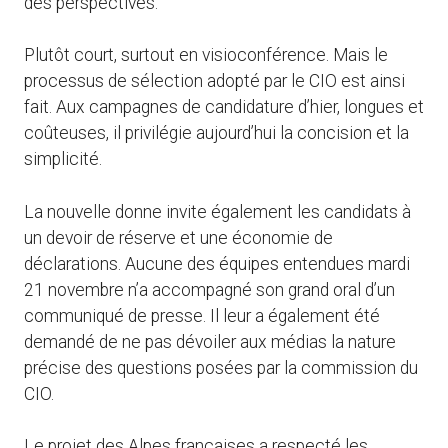
des perspectives.
Plutôt court, surtout en visioconférence. Mais le
processus de sélection adopté par le CIO est ainsi
fait. Aux campagnes de candidature d’hier, longues et
coûteuses, il privilégie aujourd’hui la concision et la
simplicité.
La nouvelle donne invite également les candidats à
un devoir de réserve et une économie de
déclarations. Aucune des équipes entendues mardi
21 novembre n’a accompagné son grand oral d’un
communiqué de presse. Il leur a également été
demandé de ne pas dévoiler aux médias la nature
précise des questions posées par la commission du
CIO.
Le projet des Alpes françaises a respecté les