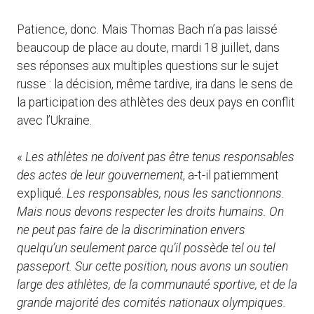
Patience, donc. Mais Thomas Bach n’a pas laissé
beaucoup de place au doute, mardi 18 juillet, dans
ses réponses aux multiples questions sur le sujet
russe : la décision, même tardive, ira dans le sens de
la participation des athlètes des deux pays en conflit
avec l’Ukraine.
«
Les athlètes ne doivent pas être tenus responsables
des actes de leur gouvernement
, a-t-il patiemment
expliqué.
Les responsables, nous les sanctionnons.
Mais nous devons respecter les droits humains. On
ne peut pas faire de la discrimination envers
quelqu’un seulement parce qu’il possède tel ou tel
passeport. Sur cette position, nous avons un soutien
large des athlètes, de la communauté sportive, et de la
grande majorité des comités nationaux olympiques.