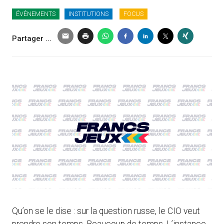
ÉVÉNEMENTS
INSTITUTIONS
FOCUS
Partager ...
Qu’on se le dise : sur la question russe, le CIO veut