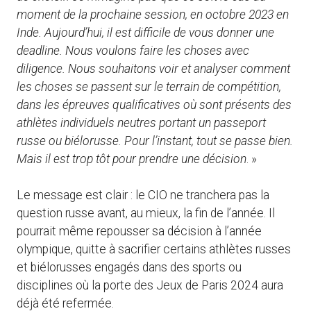
moment de la prochaine session, en octobre 2023 en
Inde. Aujourd’hui, il est difficile de vous donner une
deadline. Nous voulons faire les choses avec
diligence. Nous souhaitons voir et analyser comment
les choses se passent sur le terrain de compétition,
dans les épreuves qualificatives où sont présents des
athlètes individuels neutres portant un passeport
russe ou biélorusse. Pour l’instant, tout se passe bien.
Mais il est trop tôt pour prendre une décision
. »
Le message est clair : le CIO ne tranchera pas la
question russe avant, au mieux, la fin de l’année. Il
pourrait même repousser sa décision à l’année
olympique, quitte à sacrifier certains athlètes russes
et biélorusses engagés dans des sports ou
disciplines où la porte des Jeux de Paris 2024 aura
déjà été refermée.