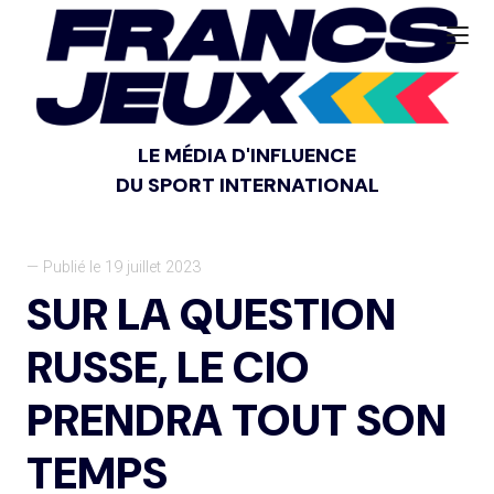
LE MÉDIA D'INFLUENCE
DU SPORT INTERNATIONAL
— Publié le 19 juillet 2023
SUR LA QUESTION
RUSSE, LE CIO
PRENDRA TOUT SON
TEMPS