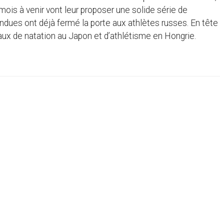
 mois à venir vont leur proposer une solide série de
ndues ont déjà fermé la porte aux athlètes russes. En tête
aux de natation au Japon et d’athlétisme en Hongrie.