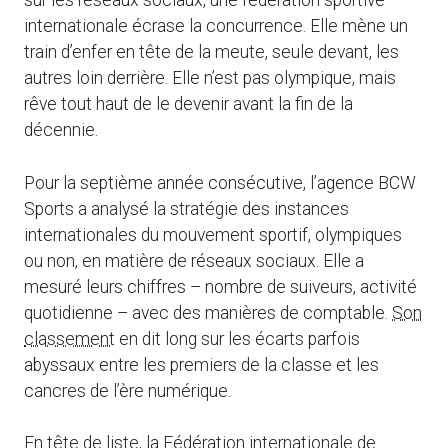
sur les réseaux sociaux, une fédération sportive
internationale écrase la concurrence. Elle mène un
train d’enfer en tête de la meute, seule devant, les
autres loin derrière. Elle n’est pas olympique, mais
rêve tout haut de le devenir avant la fin de la
décennie.
Pour la septième année consécutive, l’agence BCW
Sports a analysé la stratégie des instances
internationales du mouvement sportif, olympiques
ou non, en matière de réseaux sociaux. Elle a
mesuré leurs chiffres – nombre de suiveurs, activité
quotidienne – avec des manières de comptable.
Son
classement
en dit long sur les écarts parfois
abyssaux entre les premiers de la classe et les
cancres de l’ère numérique.
En tête de liste, la Fédération internationale de