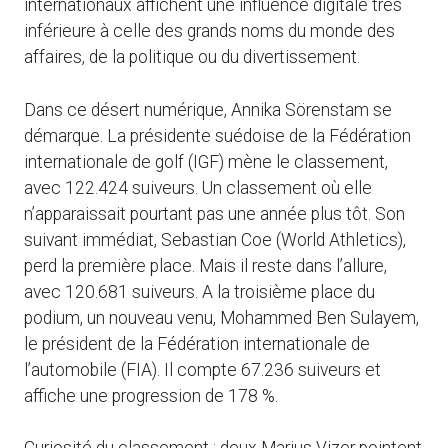
internationaux affichent une influence digitale très
inférieure à celle des grands noms du monde des
affaires, de la politique ou du divertissement.
Dans ce désert numérique, Annika Sörenstam se
démarque. La présidente suédoise de la Fédération
internationale de golf (IGF) mène le classement,
avec 122.424 suiveurs. Un classement où elle
n’apparaissait pourtant pas une année plus tôt. Son
suivant immédiat, Sebastian Coe (World Athletics),
perd la première place. Mais il reste dans l’allure,
avec 120.681 suiveurs. A la troisième place du
podium, un nouveau venu, Mohammed Ben Sulayem,
le président de la Fédération internationale de
l’automobile (FIA). Il compte 67.236 suiveurs et
affiche une progression de 178 %.