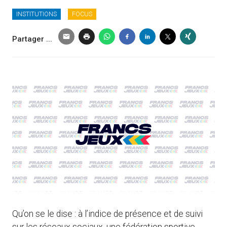
INSTITUTIONS
FOCUS
Partager ...
Qu’on se le dise : à l’indice de présence et de suivi