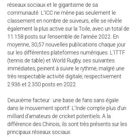
réseaux sociaux et le gigantisme de sa
communauté. L’ICC ne mène pas seulement le
classement en nombre de suiveurs, elle se révèle
également la plus active sur la Toile, avec un total de
11.158 posts sur l’ensemble de l’année 2022. En
moyenne, 30,57 nouvelles publications chaque jour
sur les différentes plateformes numériques. L’ITTF
(tennis de table) et World Rugby, ses suivantes
immédiates, peinent à suivre le rythme, malgré une
très respectable activité digitale, respectivement
2.936 et 2.350 posts en 2022.
Deuxième facteur : une base de fans sans égale
dans le mouvement sportif. L’Inde compte plus d’un
milliard d’amateurs de cricket potentiels. A la
différence des Chinois, ils sont très présents sur les
principaux réseaux sociaux.