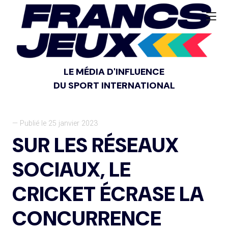
LE MÉDIA D'INFLUENCE
DU SPORT INTERNATIONAL
— Publié le 25 janvier 2023
SUR LES RÉSEAUX
SOCIAUX, LE
CRICKET ÉCRASE LA
CONCURRENCE