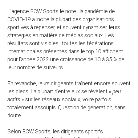
L’agence BCW Sports le note : la pandémie de
COVID-19 a incité la plupart des organisations
sportives à repenser, et souvent dynamiser, leurs
stratégies en matière de médias sociaux. Les
résultats sont visibles : toutes les fédérations
internationales présentes dans le top 10 affichent
pour l’année 2022 une croissance de 10 à 35 % de
leur nombre de suiveurs.
En revanche, leurs dirigeants traînent encore souvent
les pieds. La plupart d’entre eux se révèlent «
peu
actifs »
sur les réseaux sociaux, voire parfois
totalement assoupis. Question de génération, sans
doute.
Selon BCW Sports, les dirigeants sportifs