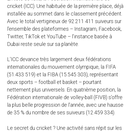
cricket (ICC). Une habituée de la première place, déjà
installée au sommet dans le classement précédent.
Avec le total vertigineux de 92.211 411 suiveurs sur
l’ensemble des plateformes – Instagram, Facebook,
Twitter, TikTok et YouTube – l’instance basée à
Dubaï reste seule sur sa planète.
L’ICC devance très largement deux fédérations
internationales du mouvement olympique, la FIFA
(51.433 519) et la FIBA (15.545 303), représentant
deux sports – football et basket – pourtant
nettement plus universels. En quatrième position, la
Fédération internationale de volley-ball (FIVB) s’offre
la plus belle progression de l’année, avec une hausse
de 35 % du nombre de ses suiveurs (12.459 334).
Le secret du cricket ? Une activité sans répit sur les