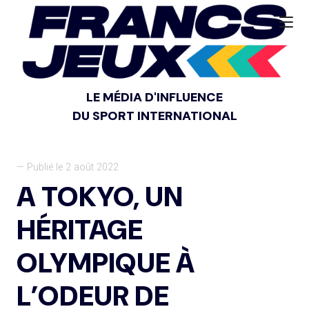
LE MÉDIA D'INFLUENCE
DU SPORT INTERNATIONAL
— Publié le 2 août 2022
A TOKYO, UN
HÉRITAGE
OLYMPIQUE À
L’ODEUR DE