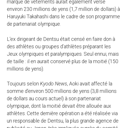
marque de vêtements aurait également versé
environ 230 millions de yens (1,7 million de dollars) à
Haruyuki Takahashi dans le cadre de son programme
de partenariat olympique.
L’ex dirigeant de Dentsu était censé en faire don à
des athlètes ou groupes d’athlètes préparant les
Jeux olympiques et paralympiques. Seul ennui, mais
de taille : il en aurait conservé plus de la moitié (150
millions de yens).
Toujours selon
Kyodo News
, Aoki avait affecté la
somme d’environ 500 millions de yens (3,8 millions
de dollars au cours actuel) à son partenariat
olympique, dont la moitié devait être allouée aux
athlètes. Cette dernière opération a été réalisée via
un responsable de Dentsu, la plus grande agence de