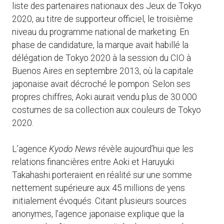
liste des partenaires nationaux des Jeux de Tokyo
2020, au titre de supporteur officiel, le troisième
niveau du programme national de marketing. En
phase de candidature, la marque avait habillé la
délégation de Tokyo 2020 à la session du CIO à
Buenos Aires en septembre 2013, où la capitale
japonaise avait décroché le pompon. Selon ses
propres chiffres, Aoki aurait vendu plus de 30.000
costumes de sa collection aux couleurs de Tokyo
2020.
L’agence
Kyodo News
révèle aujourd’hui que les
relations financières entre Aoki et Haruyuki
Takahashi porteraient en réalité sur une somme
nettement supérieure aux 45 millions de yens
initialement évoqués. Citant plusieurs sources
anonymes, l’agence japonaise explique que la