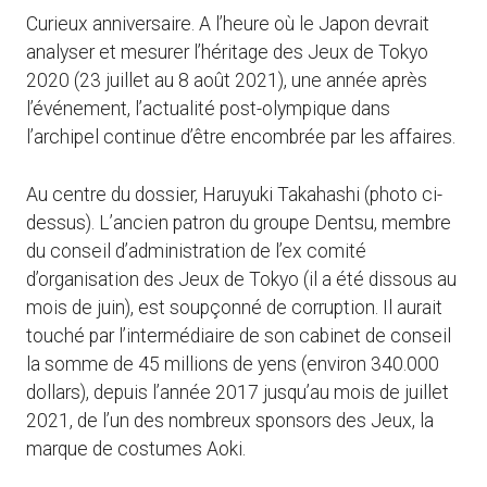
Curieux anniversaire. A l’heure où le Japon devrait
analyser et mesurer l’héritage des Jeux de Tokyo
2020 (23 juillet au 8 août 2021), une année après
l’événement, l’actualité post-olympique dans
l’archipel continue d’être encombrée par les affaires.
Au centre du dossier, Haruyuki Takahashi (photo ci-
dessus). L’ancien patron du groupe Dentsu, membre
du conseil d’administration de l’ex comité
d’organisation des Jeux de Tokyo (il a été dissous au
mois de juin), est soupçonné de corruption. Il aurait
touché par l’intermédiaire de son cabinet de conseil
la somme de 45 millions de yens (environ 340.000
dollars), depuis l’année 2017 jusqu’au mois de juillet
2021, de l’un des nombreux sponsors des Jeux, la
marque de costumes Aoki.