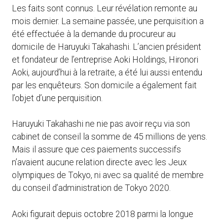
Les faits sont connus. Leur révélation remonte au
mois dernier. La semaine passée, une perquisition a
été effectuée à la demande du procureur au
domicile de Haruyuki Takahashi. L’ancien président
et fondateur de l’entreprise Aoki Holdings, Hironori
Aoki, aujourd’hui à la retraite, a été lui aussi entendu
par les enquêteurs. Son domicile a également fait
l’objet d’une perquisition.
Haruyuki Takahashi ne nie pas avoir reçu via son
cabinet de conseil la somme de 45 millions de yens.
Mais il assure que ces paiements successifs
n’avaient aucune relation directe avec les Jeux
olympiques de Tokyo, ni avec sa qualité de membre
du conseil d’administration de Tokyo 2020.
Aoki figurait depuis octobre 2018 parmi la longue