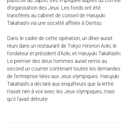
publicité au Japon, très impliquée auprès du comité
d’organisation des Jeux. Les fonds ont été
transférés au cabinet de conseil de Haruyuki
Takahashi via une société affiliée à Dentsu.
Dans le cadre de cette opération, un dîner aurait
réuni dans un restaurant de Tokyo Hironori Aoki, le
fondateur et président d’Aoki, et Haruyuki Takahashi.
Le premier des deux hommes aurait remis au
second un courrier contenant toutes les demandes
de l’entreprise liées aux Jeux olympiques. Haruyuki
Takahashi a déclaré aux enquêteurs que la lettre
n’avait rien à voir avec les Jeux olympiques, mais
qu’il l’avait détruite.