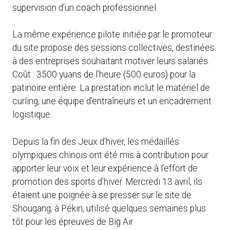
supervision d’un coach professionnel.
La même expérience pilote initiée par le promoteur
du site propose des sessions collectives, destinées
à des entreprises souhaitant motiver leurs salariés.
Coût : 3500 yuans de l’heure (500 euros) pour la
patinoire entière. La prestation inclut le matériel de
curling, une équipe d’entraîneurs et un encadrement
logistique.
Depuis la fin des Jeux d’hiver, les médaillés
olympiques chinois ont été mis à contribution pour
apporter leur voix et leur expérience à l’effort de
promotion des sports d’hiver. Mercredi 13 avril, ils
étaient une poignée à se presser sur le site de
Shougang, à Pékin, utilisé quelques semaines plus
tôt pour les épreuves de Big Air.