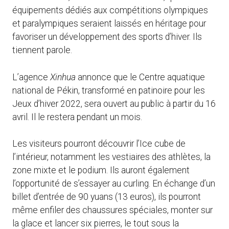
équipements dédiés aux compétitions olympiques
et paralympiques seraient laissés en héritage pour
favoriser un développement des sports d’hiver. Ils
tiennent parole.
L’agence
Xinhua
annonce que le Centre aquatique
national de Pékin, transformé en patinoire pour les
Jeux d’hiver 2022, sera ouvert au public à partir du 16
avril. Il le restera pendant un mois.
Les visiteurs pourront découvrir l’Ice cube de
l’intérieur, notamment les vestiaires des athlètes, la
zone mixte et le podium. Ils auront également
l’opportunité de s’essayer au curling. En échange d’un
billet d’entrée de 90 yuans (13 euros), ils pourront
même enfiler des chaussures spéciales, monter sur
la glace et lancer six pierres, le tout sous la