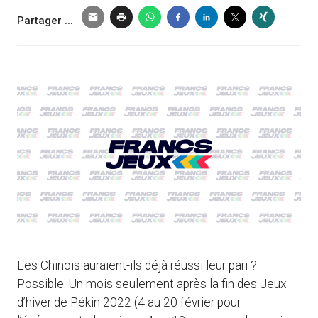
Partager ...
Les Chinois auraient-ils déjà réussi leur pari ?
Possible. Un mois seulement après la fin des Jeux
d’hiver de Pékin 2022 (4 au 20 février pour