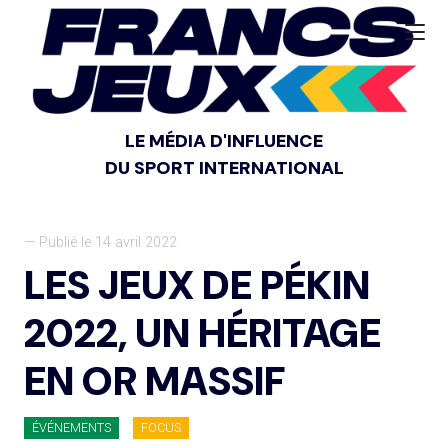
LE MÉDIA D'INFLUENCE
DU SPORT INTERNATIONAL
— Publié le 14 avril 2022
LES JEUX DE PÉKIN
2022, UN HÉRITAGE
EN OR MASSIF
ÉVÉNEMENTS
FOCUS