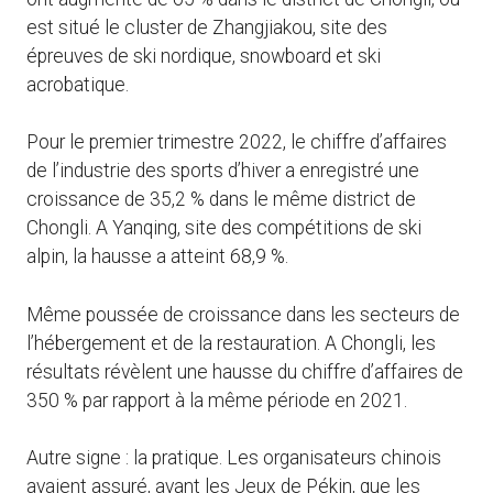
est situé le cluster de Zhangjiakou, site des
épreuves de ski nordique, snowboard et ski
acrobatique.
Pour le premier trimestre 2022, le chiffre d’affaires
de l’industrie des sports d’hiver a enregistré une
croissance de 35,2 % dans le même district de
Chongli. A Yanqing, site des compétitions de ski
alpin, la hausse a atteint 68,9 %.
Même poussée de croissance dans les secteurs de
l’hébergement et de la restauration. A Chongli, les
résultats révèlent une hausse du chiffre d’affaires de
350 % par rapport à la même période en 2021.
Autre signe : la pratique. Les organisateurs chinois
avaient assuré, avant les Jeux de Pékin, que les