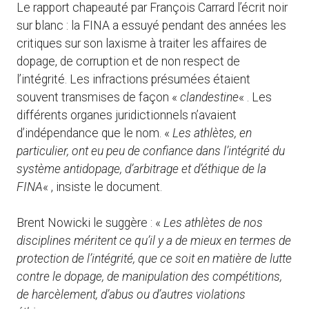
Le rapport chapeauté par François Carrard l’écrit noir
sur blanc : la FINA a essuyé pendant des années les
critiques sur son laxisme à traiter les affaires de
dopage, de corruption et de non respect de
l’intégrité. Les infractions présumées étaient
souvent transmises de façon «
clandestine
« . Les
différents organes juridictionnels n’avaient
d’indépendance que le nom. «
Les athlètes, en
particulier, ont eu peu de confiance dans l’intégrité du
système antidopage, d’arbitrage et d’éthique de la
FINA
« , insiste le document.
Brent Nowicki le suggère : «
Les athlètes de nos
disciplines méritent ce qu’il y a de mieux en termes de
protection de l’intégrité, que ce soit en matière de lutte
contre le dopage, de manipulation des compétitions,
de harcèlement, d’abus ou d’autres violations