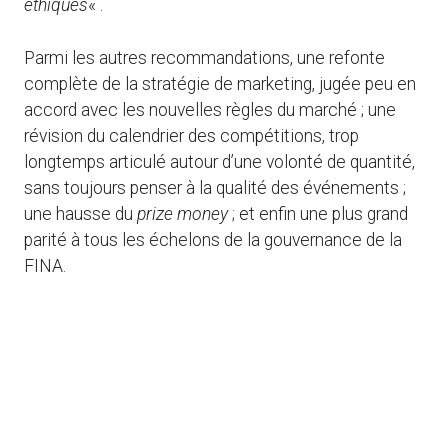
éthiques
« .
Parmi les autres recommandations, une refonte
complète de la stratégie de marketing, jugée peu en
accord avec les nouvelles règles du marché ; une
révision du calendrier des compétitions, trop
longtemps articulé autour d’une volonté de quantité,
sans toujours penser à la qualité des événements ;
une hausse du
prize money
; et enfin une plus grand
parité à tous les échelons de la gouvernance de la
FINA.