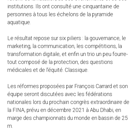
institutions. Ils ont consulté une cinquantaine de
personnes à tous les échelons de la pyramide
aquatique.
Le résultat repose sur six piliers : la gouvernance, le
marketing, la communication, les compétitions, la
transformation digitale, et enfin un trio un peu fourre-
tout composé de la protection, des questions
médicales et de l’équité. Classique.
Les réformes proposées par François Carrard et son
équipe seront discutées avec les fédérations
nationales lors du prochain congrès extraordinaire de
la FINA, prévu en décembre 2021 à Abu Dhabi, en
marge des championnats du monde en bassin de 25
m.