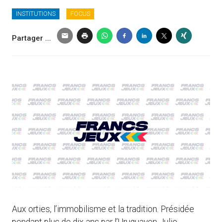
INSTITUTIONS
FOCUS
Partager ...
Aux orties, l’immobilisme et la tradition. Présidée