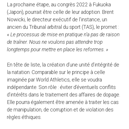
La prochaine étape, au congrès 2022 à Fukuoka
(Japon), pourrait être celle de leur adoption. Brent
Nowicki, le directeur exécutif de l’instance, un
ancien du Tribunal arbitral du sport (TAS), le promet :
«
Le processus de mise en pratique n’a pas de raison
de traîner. Nous ne voulons pas attendre trop
longtemps pour mettre en place les reformes. »
En tête de liste, la création d’une unité d’intégrité de
la natation. Comparable sur le principe à celle
imaginée par World Athletics, elle se voudra
indépendante. Son rôle : éviter d’éventuels conflits
d’intérêts dans le traitement des affaires de dopage.
Elle pourra également être amenée à traiter les cas
de manipulation, de corruption et de violation des
règles éthiques.