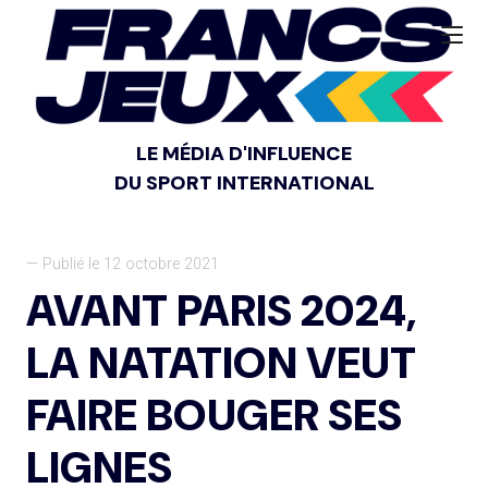
LE MÉDIA D'INFLUENCE
DU SPORT INTERNATIONAL
— Publié le 12 octobre 2021
AVANT PARIS 2024,
LA NATATION VEUT
FAIRE BOUGER SES
LIGNES