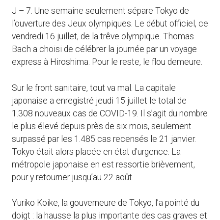
J – 7. Une semaine seulement sépare Tokyo de
l’ouverture des Jeux olympiques. Le début officiel, ce
vendredi 16 juillet, de la trêve olympique. Thomas
Bach a choisi de célébrer la journée par un voyage
express à Hiroshima. Pour le reste, le flou demeure.
Sur le front sanitaire, tout va mal. La capitale
japonaise a enregistré jeudi 15 juillet le total de
1.308 nouveaux cas de COVID-19. Il s’agit du nombre
le plus élevé depuis près de six mois, seulement
surpassé par les 1.485 cas recensés le 21 janvier.
Tokyo était alors placée en état d’urgence. La
métropole japonaise en est ressortie brièvement,
pour y retourner jusqu’au 22 août.
Yuriko Koike, la gouverneure de Tokyo, l’a pointé du
doigt : la hausse la plus importante des cas graves et