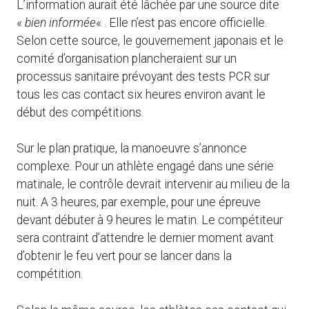
L’information aurait été lâchée par une source dite
«
bien informée
« . Elle n’est pas encore officielle.
Selon cette source, le gouvernement japonais et le
comité d’organisation plancheraient sur un
processus sanitaire prévoyant des tests PCR sur
tous les cas contact six heures environ avant le
début des compétitions.
Sur le plan pratique, la manoeuvre s’annonce
complexe. Pour un athlète engagé dans une série
matinale, le contrôle devrait intervenir au milieu de la
nuit. A 3 heures, par exemple, pour une épreuve
devant débuter à 9 heures le matin. Le compétiteur
sera contraint d’attendre le dernier moment avant
d’obtenir le feu vert pour se lancer dans la
compétition.