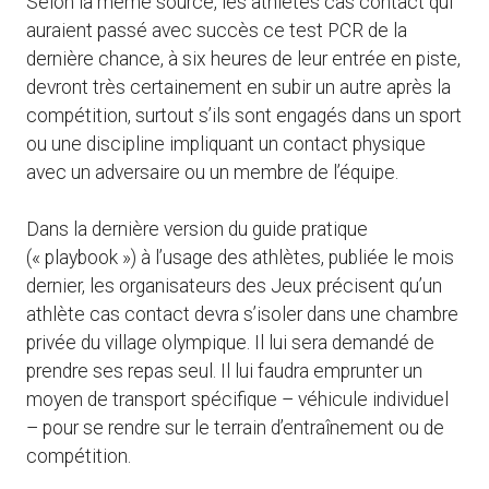
Selon la même source, les athlètes cas contact qui
auraient passé avec succès ce test PCR de la
dernière chance, à six heures de leur entrée en piste,
devront très certainement en subir un autre après la
compétition, surtout s’ils sont engagés dans un sport
ou une discipline impliquant un contact physique
avec un adversaire ou un membre de l’équipe.
Dans la dernière version du guide pratique
(« playbook ») à l’usage des athlètes, publiée le mois
dernier, les organisateurs des Jeux précisent qu’un
athlète cas contact devra s’isoler dans une chambre
privée du village olympique. Il lui sera demandé de
prendre ses repas seul. Il lui faudra emprunter un
moyen de transport spécifique – véhicule individuel
– pour se rendre sur le terrain d’entraînement ou de
compétition.