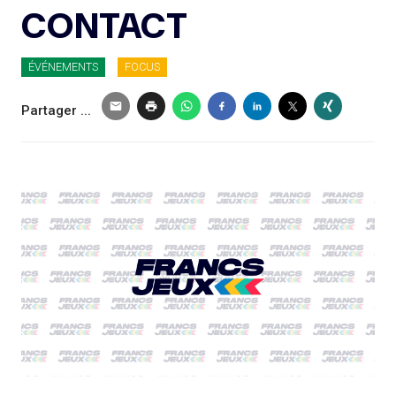
CONTACT
ÉVÉNEMENTS
FOCUS
Partager ...