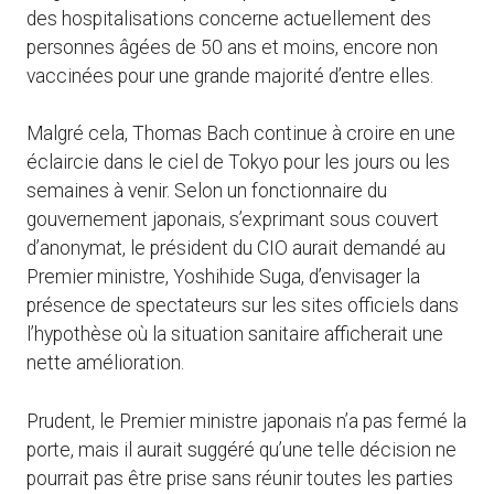
des hospitalisations concerne actuellement des
personnes âgées de 50 ans et moins, encore non
vaccinées pour une grande majorité d’entre elles.
Malgré cela, Thomas Bach continue à croire en une
éclaircie dans le ciel de Tokyo pour les jours ou les
semaines à venir. Selon un fonctionnaire du
gouvernement japonais, s’exprimant sous couvert
d’anonymat, le président du CIO aurait demandé au
Premier ministre, Yoshihide Suga, d’envisager la
présence de spectateurs sur les sites officiels dans
l’hypothèse où la situation sanitaire afficherait une
nette amélioration.
Prudent, le Premier ministre japonais n’a pas fermé la
porte, mais il aurait suggéré qu’une telle décision ne
pourrait pas être prise sans réunir toutes les parties