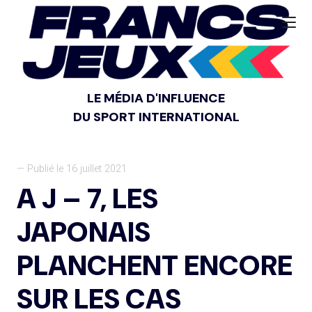
LE MÉDIA D'INFLUENCE
DU SPORT INTERNATIONAL
— Publié le 16 juillet 2021
A J – 7, LES
JAPONAIS
PLANCHENT ENCORE
SUR LES CAS