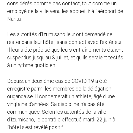
considérés comme cas contact, tout comme un
employé de la ville venu les accueillir à l’aéroport de
Narita.
Les autorités d’Izumisano leur ont demandé de
rester dans leur hôtel, sans contact avec l’extérieur.
Il leur a été précisé que leurs entraînements étaient
suspendus jusqu’au 3 juillet, et qu’ils seraient testés
à un rythme quotidien.
Depuis, un deuxième cas de COVID-19 a été
enregistré parmi les membres de la délégation
ougandaise. Il concernerait un athlète, âgé d’une
vingtaine d’années. Sa discipline n’a pas été
communiquée. Selon les autorités de la ville
d’Izumisano, le contrôle effectué mardi 22 juin à
l’hôtel s’est révélé positif.