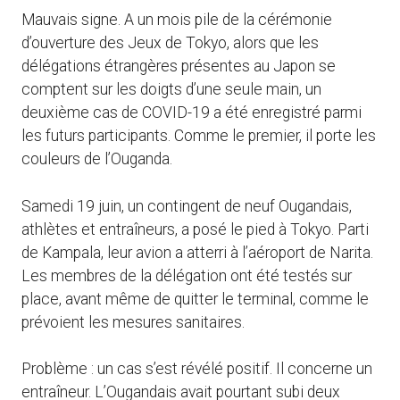
Mauvais signe. A un mois pile de la cérémonie
d’ouverture des Jeux de Tokyo, alors que les
délégations étrangères présentes au Japon se
comptent sur les doigts d’une seule main, un
deuxième cas de COVID-19 a été enregistré parmi
les futurs participants. Comme le premier, il porte les
couleurs de l’Ouganda.
Samedi 19 juin, un contingent de neuf Ougandais,
athlètes et entraîneurs, a posé le pied à Tokyo. Parti
de Kampala, leur avion a atterri à l’aéroport de Narita.
Les membres de la délégation ont été testés sur
place, avant même de quitter le terminal, comme le
prévoient les mesures sanitaires.
Problème : un cas s’est révélé positif. Il concerne un
entraîneur. L’Ougandais avait pourtant subi deux