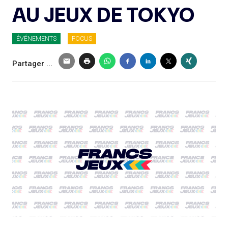
AU JEUX DE TOKYO
ÉVÉNEMENTS
FOCUS
Partager ...