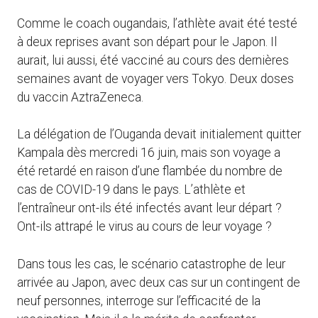
Comme le coach ougandais, l’athlète avait été testé
à deux reprises avant son départ pour le Japon. Il
aurait, lui aussi, été vacciné au cours des dernières
semaines avant de voyager vers Tokyo. Deux doses
du vaccin AztraZeneca.
La délégation de l’Ouganda devait initialement quitter
Kampala dès mercredi 16 juin, mais son voyage a
été retardé en raison d’une flambée du nombre de
cas de COVID-19 dans le pays. L’athlète et
l’entraîneur ont-ils été infectés avant leur départ ?
Ont-ils attrapé le virus au cours de leur voyage ?
Dans tous les cas, le scénario catastrophe de leur
arrivée au Japon, avec deux cas sur un contingent de
neuf personnes, interroge sur l’efficacité de la