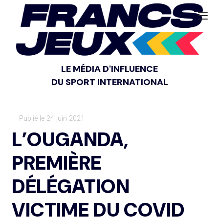
LE MÉDIA D'INFLUENCE
DU SPORT INTERNATIONAL
— Publié le 24 juin 2021
L’OUGANDA,
PREMIÈRE
DÉLÉGATION
VICTIME DU COVID