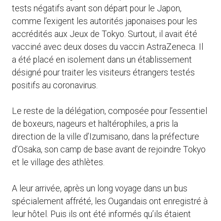
tests négatifs avant son départ pour le Japon,
comme l’exigent les autorités japonaises pour les
accrédités aux Jeux de Tokyo. Surtout, il avait été
vacciné avec deux doses du vaccin AstraZeneca. Il
a été placé en isolement dans un établissement
désigné pour traiter les visiteurs étrangers testés
positifs au coronavirus.
Le reste de la délégation, composée pour l’essentiel
de boxeurs, nageurs et haltérophiles, a pris la
direction de la ville d’Izumisano, dans la préfecture
d’Osaka, son camp de base avant de rejoindre Tokyo
et le village des athlètes.
A leur arrivée, après un long voyage dans un bus
spécialement affrété, les Ougandais ont enregistré à
leur hôtel. Puis ils ont été informés qu’ils étaient