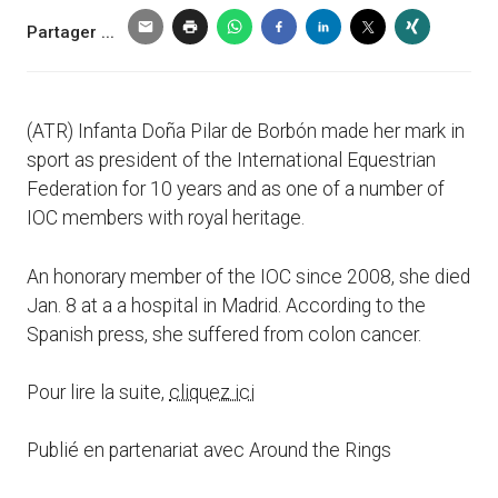
Partager ...
(ATR) Infanta Doña Pilar de Borbón made her mark in
sport as president of the International Equestrian
Federation for 10 years and as one of a number of
IOC members with royal heritage.
An honorary member of the IOC since 2008, she died
Jan. 8 at a a hospital in Madrid. According to the
Spanish press, she suffered from colon cancer.
Pour lire la suite,
cliquez ici
Publié en partenariat avec Around the Rings