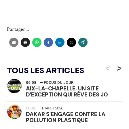
Partager ...
<
>
TOUS LES ARTICLES
06.08
— FOCUS DU JOUR
AIX-LA-CHAPELLE, UN SITE
D'EXCEPTION QUI RÊVE DES JO
06.08
— DAKAR 2026
DAKAR S'ENGAGE CONTRE LA
POLLUTION PLASTIQUE