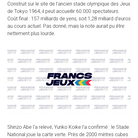
Construit sur le site de l’ancien stade olympique des Jeux
de Tokyo 1964, il peut accueillir 60.000 spectateurs.
Coût final : 157 milliards de yens, soit 1,28 milliard d’euros
au cours actuel. Pas donné, mais la note aurait pu être
nettement plus lourde.
Shinzo Abe l’a relevé, Yuriko Koike l’a confirmé : le Stade
National joue la carte verte. Près de 2000 mètres cubes