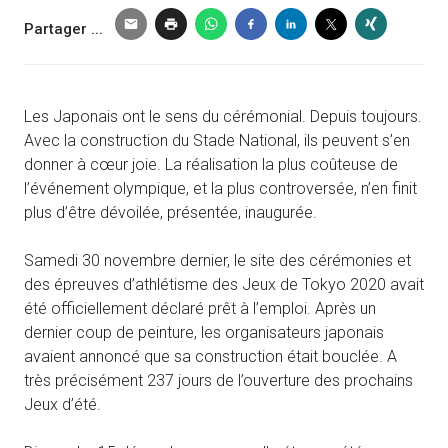
Partager ...
Les Japonais ont le sens du cérémonial. Depuis toujours.
Avec la construction du Stade National, ils peuvent s’en
donner à cœur joie. La réalisation la plus coûteuse de
l’événement olympique, et la plus controversée, n’en finit
plus d’être dévoilée, présentée, inaugurée.
Samedi 30 novembre dernier, le site des cérémonies et
des épreuves d’athlétisme des Jeux de Tokyo 2020 avait
été officiellement déclaré prêt à l’emploi. Après un
dernier coup de peinture, les organisateurs japonais
avaient annoncé que sa construction était bouclée. A
très précisément 237 jours de l’ouverture des prochains
Jeux d’été.