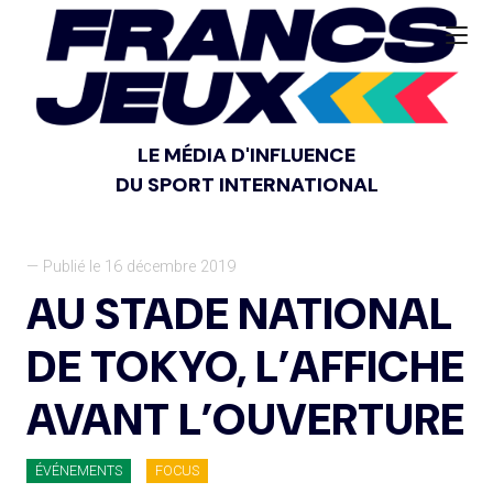
LE MÉDIA D'INFLUENCE
DU SPORT INTERNATIONAL
— Publié le 16 décembre 2019
AU STADE NATIONAL
DE TOKYO, L’AFFICHE
AVANT L’OUVERTURE
ÉVÉNEMENTS
FOCUS