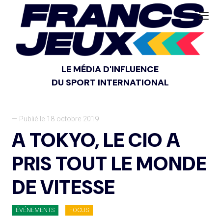
LE MÉDIA D'INFLUENCE
DU SPORT INTERNATIONAL
— Publié le 18 octobre 2019
A TOKYO, LE CIO A
PRIS TOUT LE MONDE
DE VITESSE
ÉVÉNEMENTS
FOCUS