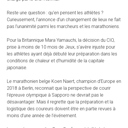
Reste une question : qu’en pensent les athlètes ?
Curieusement, l’annonce d’un changement de lieux ne fait
pas l’unanimité parmi les marcheurs et les marathoniens.
Pour la Britannique Mara Yamauchi, la décision du CIO,
prise à moins de 10 mois de Jeux, s’avère injuste pour
les athlètes ayant déjà débuté leur préparation dans les
conditions de chaleur et d’humidité de la capitale
japonaise.
Le marathonien belge Koen Naert, champion d’Europe en
2018 à Berlin, reconnait que la perspective de courir
l’épreuve olympique à Sapporo ne devrait pas le
désavantager. Mais il regrette que la préparation et la
logistique des coureurs doivent être en partie revues à
moins d’une année de l’événement.