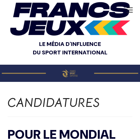
LE MÉDIA D'INFLUENCE
DU SPORT INTERNATIONAL
CANDIDATURES
POUR LE MONDIAL