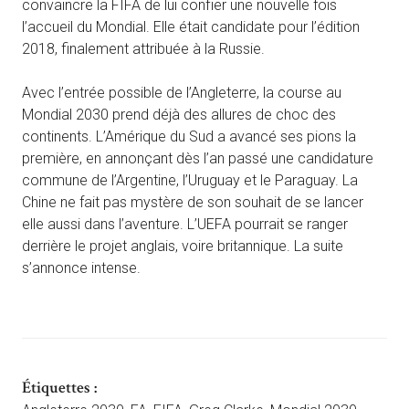
convaincre la FIFA de lui confier une nouvelle fois
l’accueil du Mondial. Elle était candidate pour l’édition
2018, finalement attribuée à la Russie.
Avec l’entrée possible de l’Angleterre, la course au
Mondial 2030 prend déjà des allures de choc des
continents. L’Amérique du Sud a avancé ses pions la
première, en annonçant dès l’an passé une candidature
commune de l’Argentine, l’Uruguay et le Paraguay. La
Chine ne fait pas mystère de son souhait de se lancer
elle aussi dans l’aventure. L’UEFA pourrait se ranger
derrière le projet anglais, voire britannique. La suite
s’annonce intense.
Étiquettes :