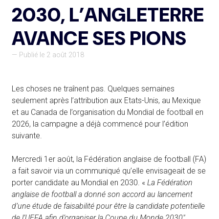
2030, L’ANGLETERRE
AVANCE SES PIONS
— Publié le 2 août 2018
Les choses ne traînent pas. Quelques semaines
seulement après l’attribution aux Etats-Unis, au Mexique
et au Canada de l’organisation du Mondial de football en
2026, la campagne a déjà commencé pour l’édition
suivante.
Mercredi 1er août, la Fédération anglaise de football (FA)
a fait savoir via un communiqué qu’elle envisageait de se
porter candidate au Mondial en 2030. «
La Fédération
anglaise de football a donné son accord au lancement
d’une étude de faisabilité pour être la candidate potentielle
de l’UEFA afin d’organiser la Coupe du Monde 2030″
,