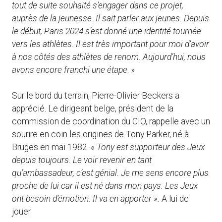
tout de suite souhaité s’engager dans ce projet,
auprès de la jeunesse. Il sait parler aux jeunes. Depuis
le début, Paris 2024 s’est donné une identité tournée
vers les athlètes. Il est très important pour moi d’avoir
à nos côtés des athlètes de renom. Aujourd’hui, nous
avons encore franchi une étape
. »
Sur le bord du terrain, Pierre-Olivier Beckers a
apprécié. Le dirigeant belge, président de la
commission de coordination du CIO, rappelle avec un
sourire en coin les origines de Tony Parker, né à
Bruges en mai 1982. «
Tony est supporteur des Jeux
depuis toujours. Le voir revenir en tant
qu’ambassadeur, c’est génial. Je me sens encore plus
proche de lui car il est né dans mon pays. Les Jeux
ont besoin d’émotion. Il va en apporter ».
A lui de
jouer.