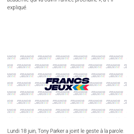
expliqué.
Lundi 18 juin, Tony Parker a joint le geste à la parole.