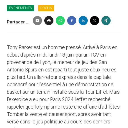
ÉVÉNEMENTS
FOCUS
Partager ...
Tony Parker est un homme pressé. Arrivé à Paris en
début d’après-midi, lundi 18 juin, par un TGV en
provenance de Lyon, le meneur de jeu des San
Antonio Spurs en est reparti tout juste deux heures
plus tard. Un aller-retour express dans la capitale
consacré pour l’essentiel à une démonstration de
basket sur un terrain installé sous la Tour Eiffel. Mais
l’exercice a eu pour Paris 2024 l’effet recherché:
rappeler que l’olympisme reste une affaire d’athlètes.
Tomber la veste et causer sport, après avoir tant
versé dans le jeu politique au cours des derniers