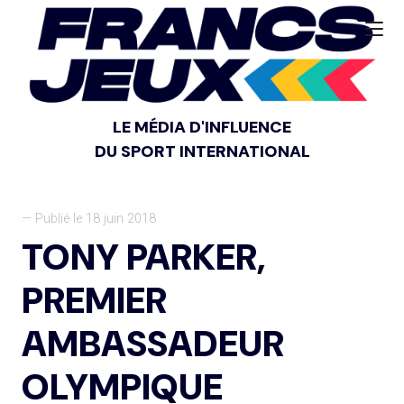
LE MÉDIA D'INFLUENCE
DU SPORT INTERNATIONAL
— Publié le 18 juin 2018
TONY PARKER,
PREMIER
AMBASSADEUR
OLYMPIQUE