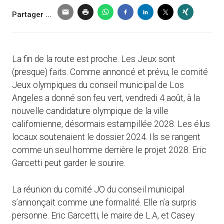
Partager ...
La fin de la route est proche. Les Jeux sont
(presque) faits. Comme annoncé et prévu, le comité
Jeux olympiques du conseil municipal de Los
Angeles a donné son feu vert, vendredi 4 août, à la
nouvelle candidature olympique de la ville
californienne, désormais estampillée 2028. Les élus
locaux soutenaient le dossier 2024. Ils se rangent
comme un seul homme derrière le projet 2028. Eric
Garcetti peut garder le sourire.
La réunion du comité JO du conseil municipal
s’annonçait comme une formalité. Elle n’a surpris
personne. Eric Garcetti, le maire de L.A, et Casey