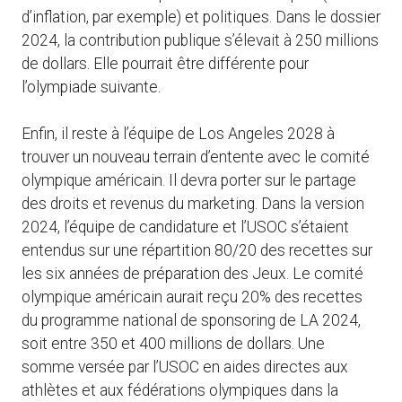
d’inflation, par exemple) et politiques. Dans le dossier
2024, la contribution publique s’élevait à 250 millions
de dollars. Elle pourrait être différente pour
l’olympiade suivante.
Enfin, il reste à l’équipe de Los Angeles 2028 à
trouver un nouveau terrain d’entente avec le comité
olympique américain. Il devra porter sur le partage
des droits et revenus du marketing. Dans la version
2024, l’équipe de candidature et l’USOC s’étaient
entendus sur une répartition 80/20 des recettes sur
les six années de préparation des Jeux. Le comité
olympique américain aurait reçu 20% des recettes
du programme national de sponsoring de LA 2024,
soit entre 350 et 400 millions de dollars. Une
somme versée par l’USOC en aides directes aux
athlètes et aux fédérations olympiques dans la