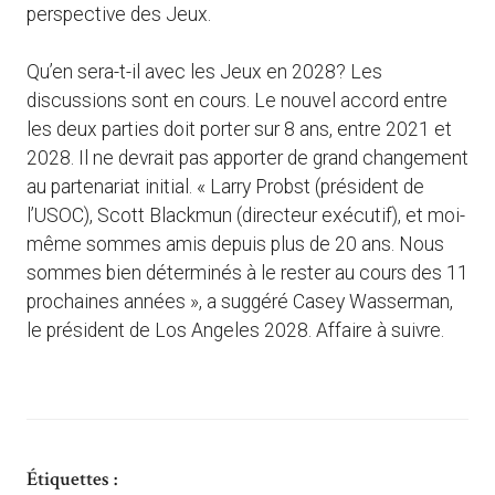
perspective des Jeux.
Qu’en sera-t-il avec les Jeux en 2028? Les
discussions sont en cours. Le nouvel accord entre
les deux parties doit porter sur 8 ans, entre 2021 et
2028. Il ne devrait pas apporter de grand changement
au partenariat initial. « Larry Probst (président de
l’USOC), Scott Blackmun (directeur exécutif), et moi-
même sommes amis depuis plus de 20 ans. Nous
sommes bien déterminés à le rester au cours des 11
prochaines années », a suggéré Casey Wasserman,
le président de Los Angeles 2028. Affaire à suivre.
Étiquettes :