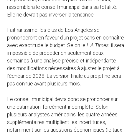
rassemblera le conseil municipal dans sa totalité.
Elle ne devrait pas inverser la tendance.
Fait rarissime: les élus de Los Angeles se
prononceront en faveur d’un projet sans en connaître
avec exactitude le budget. Selon le
L.A Times
, il sera
impossible de procéder en seulement deux
semaines à une analyse précise et indépendante
des modifications nécessaires à ajuster le projet à
l’échéance 2028. La version finale du projet ne sera
pas connue avant plusieurs mois.
Le conseil municipal devra donc se prononcer sur
une estimation, forcément incomplète. Selon
plusieurs analystes américains, les quatre années
supplémentaires multiplient les incertitudes,
notamment sur les questions économiques (le taux