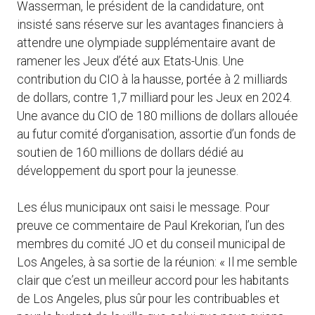
Wasserman, le président de la candidature, ont
insisté sans réserve sur les avantages financiers à
attendre une olympiade supplémentaire avant de
ramener les Jeux d’été aux Etats-Unis. Une
contribution du CIO à la hausse, portée à 2 milliards
de dollars, contre 1,7 milliard pour les Jeux en 2024.
Une avance du CIO de 180 millions de dollars allouée
au futur comité d’organisation, assortie d’un fonds de
soutien de 160 millions de dollars dédié au
développement du sport pour la jeunesse.
Les élus municipaux ont saisi le message. Pour
preuve ce commentaire de Paul Krekorian, l’un des
membres du comité JO et du conseil municipal de
Los Angeles, à sa sortie de la réunion: « Il me semble
clair que c’est un meilleur accord pour les habitants
de Los Angeles, plus sûr pour les contribuables et