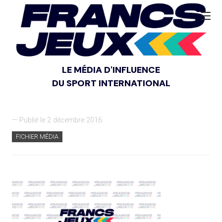
LE MÉDIA D'INFLUENCE
DU SPORT INTERNATIONAL
— Publié le 2 décembre 2016
FICHIER MÉDIA