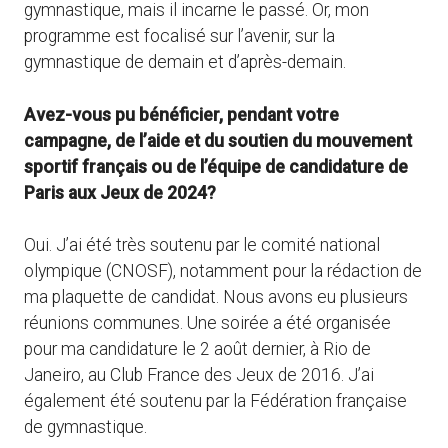
gymnastique, mais il incarne le passé. Or, mon
programme est focalisé sur l’avenir, sur la
gymnastique de demain et d’après-demain.
Avez-vous pu bénéficier, pendant votre
campagne, de l’aide et du soutien du mouvement
sportif français ou de l’équipe de candidature de
Paris aux Jeux de 2024?
Oui. J’ai été très soutenu par le comité national
olympique (CNOSF), notamment pour la rédaction de
ma plaquette de candidat. Nous avons eu plusieurs
réunions communes. Une soirée a été organisée
pour ma candidature le 2 août dernier, à Rio de
Janeiro, au Club France des Jeux de 2016. J’ai
également été soutenu par la Fédération française
de gymnastique.