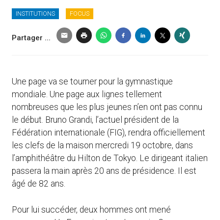
INSTITUTIONS
FOCUS
Partager ...
Une page va se tourner pour la gymnastique
mondiale. Une page aux lignes tellement
nombreuses que les plus jeunes n’en ont pas connu
le début. Bruno Grandi, l’actuel président de la
Fédération internationale (FIG), rendra officiellement
les clefs de la maison mercredi 19 octobre, dans
l’amphithéâtre du Hilton de Tokyo. Le dirigeant italien
passera la main après 20 ans de présidence. Il est
âgé de 82 ans.
Pour lui succéder, deux hommes ont mené