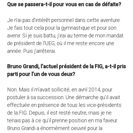
Que se passera-t-il pour vous en cas de défaite?
Je n’ai pas d’intérêt personnel dans cette aventure.
Je fais tout cela pour la gymnastique et pour son
avenir. Si je suis battu, j’irai au terme de mon mandat
de président de l’UEG, où il me reste encore une
année. Puis j’arrêterai.
Bruno Grandi, l’actuel président de la FIG, a-t-il pris
parti pour l’un de vous deux?
Non. Mais il m’avait sollicité, en avril 2014, pour
postuler à sa succession. Une démarche qu’il avait
effectuée en présence de tous les vice-présidents
de la FIG. Depuis, il est resté neutre, mais je ne
tenais pas à ce qu’il prenne position en ma faveur.
Bruno Grandi a énormément oeuvré pour la