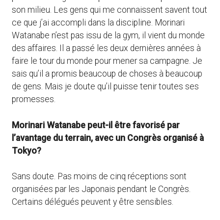
son milieu. Les gens qui me connaissent savent tout
ce que j’ai accompli dans la discipline. Morinari
Watanabe n’est pas issu de la gym, il vient du monde
des affaires. Il a passé les deux dernières années à
faire le tour du monde pour mener sa campagne. Je
sais qu’il a promis beaucoup de choses à beaucoup
de gens. Mais je doute qu’il puisse tenir toutes ses
promesses.
Morinari Watanabe peut-il être favorisé par
l’avantage du terrain, avec un Congrès organisé à
Tokyo?
Sans doute. Pas moins de cinq réceptions sont
organisées par les Japonais pendant le Congrès.
Certains délégués peuvent y être sensibles.