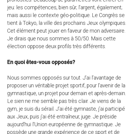
jeu: les compétences, bien sûr; l’argent, également;
mais aussi le contexte géo-politique. Le Congrès se
tient à Tokyo, la ville des prochains Jeux olympiques.
Cet élément peut jouer en faveur de mon adversaire.
Je dirais que nous sommes à 50/50. Mais cette
élection oppose deux profils très différents.
En quoi êtes-vous opposés?
Nous sommes opposés sur tout. J’ai l’avantage de
proposer un véritable projet sportif, pour l’avenir de la
gymnastique, un projet pour demain et après-demain.
Le sien ne me semble pas très clair. Je viens de la
gym, je suis du sérail. J’ai été gymnaste, j’ai participé
aux Jeux, puis j’ai été entraîneur, juge. Je préside
aujourd’hui l’Union européenne de gymnastique. Je
possède une grande expérience de ce sport et de