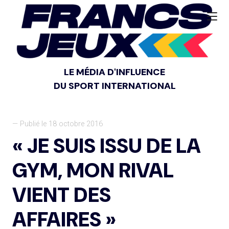
LE MÉDIA D'INFLUENCE
DU SPORT INTERNATIONAL
— Publié le 18 octobre 2016
« JE SUIS ISSU DE LA
GYM, MON RIVAL
VIENT DES
AFFAIRES »