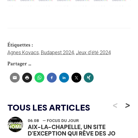
Étiquettes :
Agnes Kovacs
,
Budapest 2024
,
Jeux d'été 2024
Partager ...
<
>
TOUS LES ARTICLES
06.08
— FOCUS DU JOUR
AIX-LA-CHAPELLE, UN SITE
D'EXCEPTION QUI RÊVE DES JO