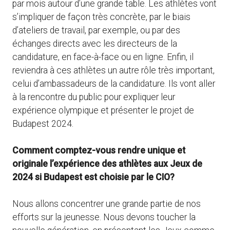
par mois autour d’une grande table. Les athlètes vont
s’impliquer de façon très concrète, par le biais
d’ateliers de travail, par exemple, ou par des
échanges directs avec les directeurs de la
candidature, en face-à-face ou en ligne. Enfin, il
reviendra à ces athlètes un autre rôle très important,
celui d’ambassadeurs de la candidature. Ils vont aller
à la rencontre du public pour expliquer leur
expérience olympique et présenter le projet de
Budapest 2024.
Comment comptez-vous rendre unique et
originale l’expérience des athlètes aux Jeux de
2024 si Budapest est choisie par le CIO?
Nous allons concentrer une grande partie de nos
efforts sur la jeunesse. Nous devons toucher la