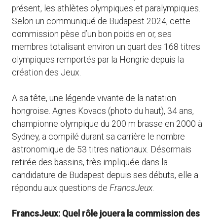
présent, les athlètes olympiques et paralympiques.
Selon un communiqué de Budapest 2024, cette
commission pèse d’un bon poids en or, ses
membres totalisant environ un quart des 168 titres
olympiques remportés par la Hongrie depuis la
création des Jeux.
A sa tête, une légende vivante de la natation
hongroise. Agnes Kovacs (photo du haut), 34 ans,
championne olympique du 200 m brasse en 2000 à
Sydney, a compilé durant sa carrière le nombre
astronomique de 53 titres nationaux. Désormais
retirée des bassins, très impliquée dans la
candidature de Budapest depuis ses débuts, elle a
répondu aux questions de
FrancsJeux
.
FrancsJeux: Quel rôle jouera la commission des