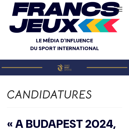
LE MÉDIA D'INFLUENCE
DU SPORT INTERNATIONAL
CANDIDATURES
« A BUDAPEST 2024,