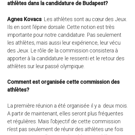
athlètes dans la candidature de Budapest?
Agnes Kovacs
: Les athlètes sont au cœur des Jeux.
Ils en sont l’épine dorsale. Cette notion est très
importante pour notre candidature. Pas seulement
les athlètes, mais aussi leur expérience, leur vécu
des Jeux. Le rôle de la commission consistera à
apporter à la candidature le ressenti et le retour des
athlètes sur leur passé olympique.
Comment est organisée cette commission des
athlètes?
La première réunion a été organisée il y a deux mois.
A partir de maintenant, elles seront plus fréquentes
et régulières. Mais l’objectif de cette commission
n’est pas seulement de réunir des athlètes une fois