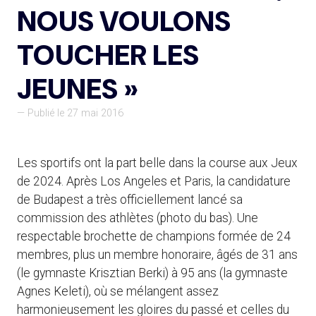
NOUS VOULONS
TOUCHER LES
JEUNES »
— Publié le 27 mai 2016
Les sportifs ont la part belle dans la course aux Jeux
de 2024. Après Los Angeles et Paris, la candidature
de Budapest a très officiellement lancé sa
commission des athlètes (photo du bas). Une
respectable brochette de champions formée de 24
membres, plus un membre honoraire, âgés de 31 ans
(le gymnaste Krisztian Berki) à 95 ans (la gymnaste
Agnes Keleti), où se mélangent assez
harmonieusement les gloires du passé et celles du