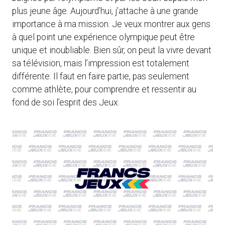
plus jeune âge. Aujourd’hui, j’attache à une grande
importance à ma mission. Je veux montrer aux gens
à quel point une expérience olympique peut être
unique et inoubliable. Bien sûr, on peut la vivre devant
sa télévision, mais l’impression est totalement
différente. Il faut en faire partie, pas seulement
comme athlète, pour comprendre et ressentir au
fond de soi l’esprit des Jeux.