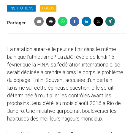
INSTITUTIONS
FOCUS
Partager ...
La natation aurait-elle peur de finir dans le même
bain que l’athlétisme? La
BBC
révèle ce lundi 15
février que la FINA, sa fédération internationale, se
serait décidée à prendre à bras le corps le problème
du dopage. Enfin. Souvent accusée d’un certain
laxisme sur cette épineuse question, elle serait
déterminée à multiplier les contrôles avant les
prochains Jeux d’été, au mois d’août 2016 à Rio de
Janeiro. Une initiative qui pourrait bouleverser les
habitudes des meilleurs nageurs mondiaux.