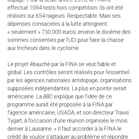
effectué 1094 tests hors compétition. Ils ont été
réalisés sur 654 nageurs. Respectable. Mais ses
dépenses consacrées à la lutte atteignent
« seulement » 730.000 euros, environ le dixième des
sommes consenties par l’UCI pour faire la chasse
aux tricheurs dans le cyclisme.
Le projet ébauché par la FINA se veut fiable et
global. Les contrôles seront réalisés pour l’essentiel
par les agences nationales antidopage, organisations
supposées indépendantes. La plus en pointe serait
américaine. La
BBC
explique que l’idée de ce
programme aurait été proposée à la FINA par
l’agence américaine, USADA, et son directeur Travis
Tygart, à l’occasion d’une réunion organisée le mois
dernier à Lausanne. « Il faut accorder à la FINA le
crédit de vouloir s’attaquer au problème et répondre