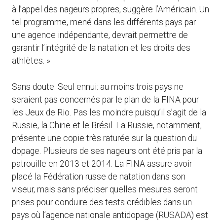
à l’appel des nageurs propres, suggère l’Américain. Un
tel programme, mené dans les différents pays par
une agence indépendante, devrait permettre de
garantir l’intégrité de la natation et les droits des
athlètes. »
Sans doute. Seul ennui: au moins trois pays ne
seraient pas concernés par le plan de la FINA pour
les Jeux de Rio. Pas les moindre puisqu’il s’agit de la
Russie, la Chine et le Brésil. La Russie, notamment,
présente une copie très raturée sur la question du
dopage. Plusieurs de ses nageurs ont été pris par la
patrouille en 2013 et 2014. La FINA assure avoir
placé la Fédération russe de natation dans son
viseur, mais sans préciser quelles mesures seront
prises pour conduire des tests crédibles dans un
pays où l’agence nationale antidopage (RUSADA) est