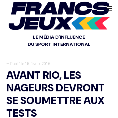
LE MÉDIA D'INFLUENCE
DU SPORT INTERNATIONAL
— Publié le 15 février 2016
AVANT RIO, LES
NAGEURS DEVRONT
SE SOUMETTRE AUX
TESTS