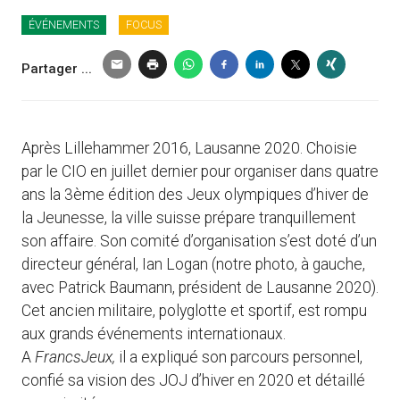
ÉVÉNEMENTS
FOCUS
Partager ...
Après Lillehammer 2016, Lausanne 2020. Choisie
par le CIO en juillet dernier pour organiser dans quatre
ans la 3ème édition des Jeux olympiques d’hiver de
la Jeunesse, la ville suisse prépare tranquillement
son affaire. Son comité d’organisation s’est doté d’un
directeur général, Ian Logan (notre photo, à gauche,
avec Patrick Baumann, président de Lausanne 2020).
Cet ancien militaire, polyglotte et sportif, est rompu
aux grands événements internationaux.
A
FrancsJeux,
il a expliqué son parcours personnel,
confié sa vision des JOJ d’hiver en 2020 et détaillé