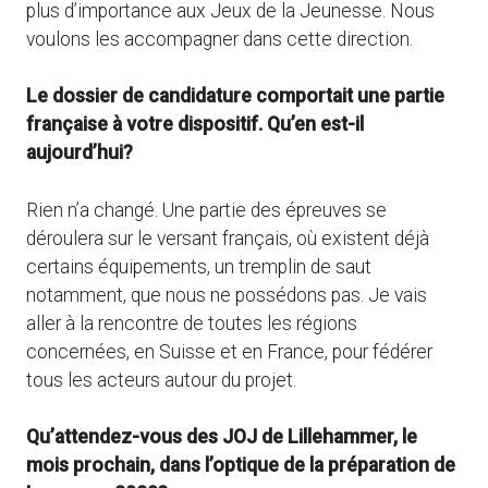
plus d’importance aux Jeux de la Jeunesse. Nous
voulons les accompagner dans cette direction.
Le dossier de candidature comportait une partie
française à votre dispositif. Qu’en est-il
aujourd’hui?
Rien n’a changé. Une partie des épreuves se
déroulera sur le versant français, où existent déjà
certains équipements, un tremplin de saut
notamment, que nous ne possédons pas. Je vais
aller à la rencontre de toutes les régions
concernées, en Suisse et en France, pour fédérer
tous les acteurs autour du projet.
Qu’attendez-vous des JOJ de Lillehammer, le
mois prochain, dans l’optique de la préparation de