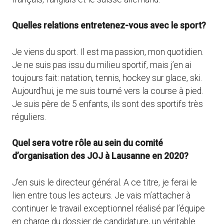
Quelles relations entretenez-vous avec le sport?
Je viens du sport. Il est ma passion, mon quotidien.
Je ne suis pas issu du milieu sportif, mais j’en ai
toujours fait: natation, tennis, hockey sur glace, ski.
Aujourd’hui, je me suis tourné vers la course à pied.
Je suis père de 5 enfants, ils sont des sportifs très
réguliers.
Quel sera votre rôle au sein du comité
d’organisation des JOJ à Lausanne en 2020?
J’en suis le directeur général. A ce titre, je ferai le
lien entre tous les acteurs. Je vais m’attacher à
continuer le travail exceptionnel réalisé par l’équipe
en charge du dossier de candidature, un véritable