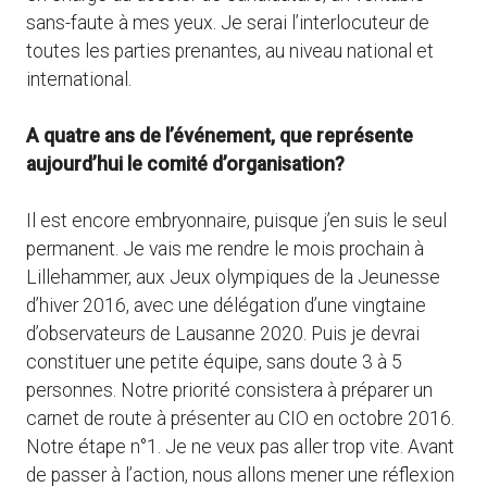
sans-faute à mes yeux. Je serai l’interlocuteur de
toutes les parties prenantes, au niveau national et
international.
A quatre ans de l’événement, que représente
aujourd’hui le comité d’organisation?
Il est encore embryonnaire, puisque j’en suis le seul
permanent. Je vais me rendre le mois prochain à
Lillehammer, aux Jeux olympiques de la Jeunesse
d’hiver 2016, avec une délégation d’une vingtaine
d’observateurs de Lausanne 2020. Puis je devrai
constituer une petite équipe, sans doute 3 à 5
personnes. Notre priorité consistera à préparer un
carnet de route à présenter au CIO en octobre 2016.
Notre étape n°1. Je ne veux pas aller trop vite. Avant
de passer à l’action, nous allons mener une réflexion