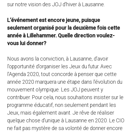
sur notre vision des JOJ d’hiver à Lausanne.
L’événement est encore jeune, puisque
seulement organisé pour la deuxième fois cette
année à Lillehammer. Quelle direction voulez-
vous lui donner?
Nous avons la conviction, à Lausanne, d’avoir
l’opportunité d’organiser les Jeux du futur. Avec
l’Agenda 2020, tout concorde à penser que cette
année 2020 marquera une étape dans l’évolution du
mouvement olympique. Les JOJ peuvent y
contribuer. Pour cela, nous souhaitons insister sur le
programme éducatif, non seulement pendant les
Jeux, mais également avant. Je rêve de réaliser
quelque chose d’unique à Lausanne en 2020. Le CIO
ne fait pas mystère de sa volonté de donner encore