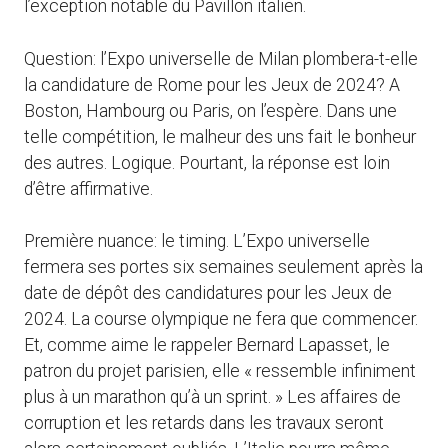
l’exception notable du Pavillon italien.
Question: l’Expo universelle de Milan plombera-t-elle
la candidature de Rome pour les Jeux de 2024? A
Boston, Hambourg ou Paris, on l’espère. Dans une
telle compétition, le malheur des uns fait le bonheur
des autres. Logique. Pourtant, la réponse est loin
d’être affirmative.
Première nuance: le timing. L’Expo universelle
fermera ses portes six semaines seulement après la
date de dépôt des candidatures pour les Jeux de
2024. La course olympique ne fera que commencer.
Et, comme aime le rappeler Bernard Lapasset, le
patron du projet parisien, elle « ressemble infiniment
plus à un marathon qu’à un sprint. » Les affaires de
corruption et les retards dans les travaux seront