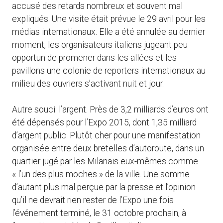
accusé des retards nombreux et souvent mal
expliqués. Une visite était prévue le 29 avril pour les
médias internationaux. Elle a été annulée au dernier
moment, les organisateurs italiens jugeant peu
opportun de promener dans les allées et les
pavillons une colonie de reporters internationaux au
milieu des ouvriers s’activant nuit et jour.
Autre souci: l’argent. Près de 3,2 milliards d’euros ont
été dépensés pour l’Expo 2015, dont 1,35 milliard
d’argent public. Plutôt cher pour une manifestation
organisée entre deux bretelles d’autoroute, dans un
quartier jugé par les Milanais eux-mêmes comme
« l’un des plus moches » de la ville. Une somme
d’autant plus mal perçue par la presse et l’opinion
qu’il ne devrait rien rester de l’Expo une fois
l’événement terminé, le 31 octobre prochain, à