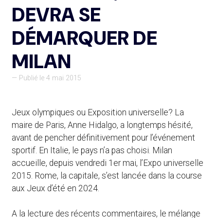
DEVRA SE
DÉMARQUER DE
MILAN
— Publié le 4 mai 2015
Jeux olympiques ou Exposition universelle? La
maire de Paris, Anne Hidalgo, a longtemps hésité,
avant de pencher définitivement pour l’événement
sportif. En Italie, le pays n’a pas choisi. Milan
accueille, depuis vendredi 1er mai, l’Expo universelle
2015. Rome, la capitale, s’est lancée dans la course
aux Jeux d’été en 2024.
A la lecture des récents commentaires, le mélange