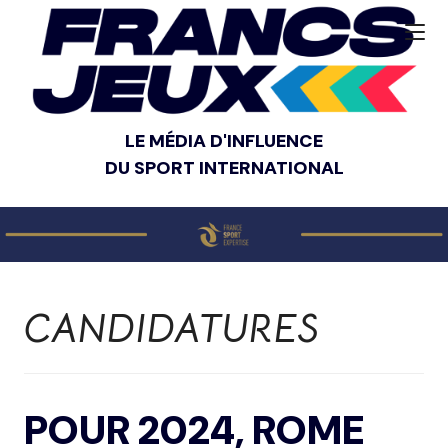
LE MÉDIA D'INFLUENCE
DU SPORT INTERNATIONAL
CANDIDATURES
POUR 2024, ROME