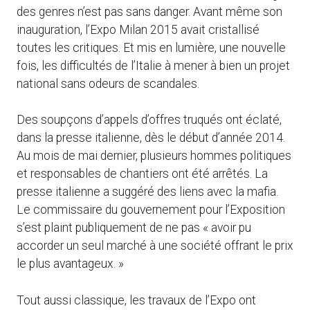
des genres n’est pas sans danger. Avant même son
inauguration, l’Expo Milan 2015 avait cristallisé
toutes les critiques. Et mis en lumière, une nouvelle
fois, les difficultés de l’Italie à mener à bien un projet
national sans odeurs de scandales.
Des soupçons d’appels d’offres truqués ont éclaté,
dans la presse italienne, dès le début d’année 2014.
Au mois de mai dernier, plusieurs hommes politiques
et responsables de chantiers ont été arrêtés. La
presse italienne a suggéré des liens avec la mafia.
Le commissaire du gouvernement pour l’Exposition
s’est plaint publiquement de ne pas « avoir pu
accorder un seul marché à une société offrant le prix
le plus avantageux. »
Tout aussi classique, les travaux de l’Expo ont