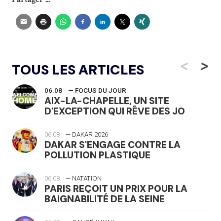
<
>
TOUS LES ARTICLES
06.08
— FOCUS DU JOUR
AIX-LA-CHAPELLE, UN SITE
D'EXCEPTION QUI RÊVE DES JO
06.08
— DAKAR 2026
DAKAR S'ENGAGE CONTRE LA
POLLUTION PLASTIQUE
06.08
— NATATION
PARIS REÇOIT UN PRIX POUR LA
BAIGNABILITÉ DE LA SEINE