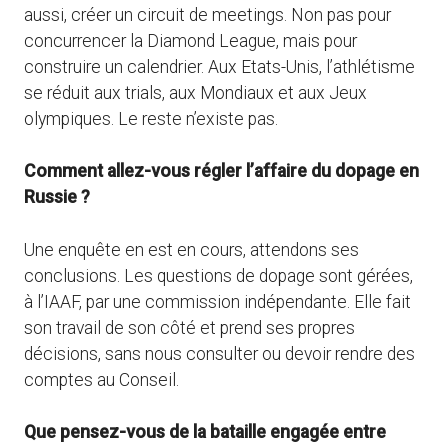
aussi, créer un circuit de meetings. Non pas pour
concurrencer la Diamond League, mais pour
construire un calendrier. Aux Etats-Unis, l’athlétisme
se réduit aux trials, aux Mondiaux et aux Jeux
olympiques. Le reste n’existe pas.
Comment allez-vous régler l’affaire du dopage en
Russie ?
Une enquête en est en cours, attendons ses
conclusions. Les questions de dopage sont gérées,
à l’IAAF, par une commission indépendante. Elle fait
son travail de son côté et prend ses propres
décisions, sans nous consulter ou devoir rendre des
comptes au Conseil.
Que pensez-vous de la bataille engagée entre