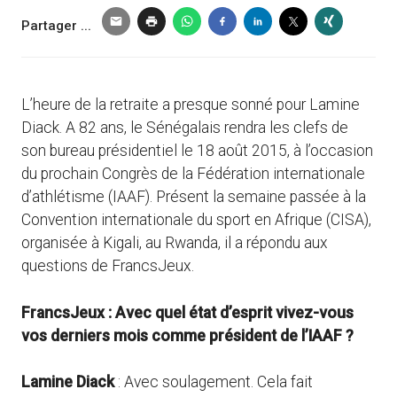
Partager ...
L’heure de la retraite a presque sonné pour Lamine
Diack. A 82 ans, le Sénégalais rendra les clefs de
son bureau présidentiel le 18 août 2015, à l’occasion
du prochain Congrès de la Fédération internationale
d’athlétisme (IAAF). Présent la semaine passée à la
Convention internationale du sport en Afrique (CISA),
organisée à Kigali, au Rwanda, il a répondu aux
questions de FrancsJeux.
FrancsJeux : Avec quel état d’esprit vivez-vous
vos derniers mois comme président de l’IAAF ?
Lamine Diack
: Avec soulagement. Cela fait