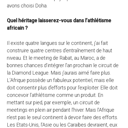
avons choisi Doha.
Quel héritage laisserez-vous dans l’athlétisme
africain ?
Il existe quatre langues sur le continent, j’ai fait
construire quatre centres d’entraînement de haut
niveau. Et le meeting de Rabat, au Maroc, a de
bonnes chances d’intégrer l’an prochain le circuit de
la Diamond League. Mais j’aurais aimé faire plus.
L’Afrique possède un fabuleux potentiel, mais elle
doit consentir plus d’efforts pour l’exploiter. Elle doit
concevoir l’athlétisme comme un produit. En
mettant sur pied, par exemple, un circuit de
meetings en plein air pendant l’hiver. Mais l’Afrique
n’est pas le seul continent à devoir faire des efforts.
Les Etats-Unis, l’Asie ou les Caraïbes devraient, eux