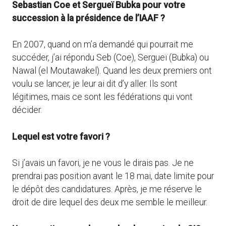
Sebastian Coe et Sergueï Bubka pour votre
succession à la présidence de l’IAAF ?
En 2007, quand on m’a demandé qui pourrait me
succéder, j’ai répondu Seb (Coe), Sergueï (Bubka) ou
Nawal (el Moutawakel). Quand les deux premiers ont
voulu se lancer, je leur ai dit d’y aller. Ils sont
légitimes, mais ce sont les fédérations qui vont
décider.
Lequel est votre favori ?
Si j’avais un favori, je ne vous le dirais pas. Je ne
prendrai pas position avant le 18 mai, date limite pour
le dépôt des candidatures. Après, je me réserve le
droit de dire lequel des deux me semble le meilleur.