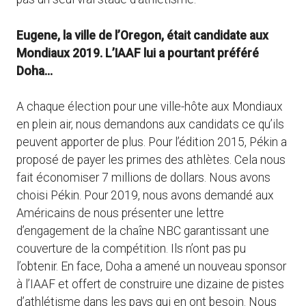
Eugene, la ville de l’Oregon, était candidate aux
Mondiaux 2019. L’IAAF lui a pourtant préféré
Doha…
A chaque élection pour une ville-hôte aux Mondiaux
en plein air, nous demandons aux candidats ce qu’ils
peuvent apporter de plus. Pour l’édition 2015, Pékin a
proposé de payer les primes des athlètes. Cela nous
fait économiser 7 millions de dollars. Nous avons
choisi Pékin. Pour 2019, nous avons demandé aux
Américains de nous présenter une lettre
d’engagement de la chaîne NBC garantissant une
couverture de la compétition. Ils n’ont pas pu
l’obtenir. En face, Doha a amené un nouveau sponsor
à l’IAAF et offert de construire une dizaine de pistes
d’athlétisme dans les pays qui en ont besoin. Nous